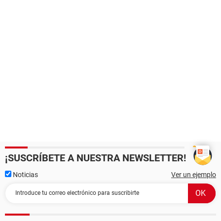
¡SUSCRÍBETE A NUESTRA NEWSLETTER!
Noticias
Ver un ejemplo