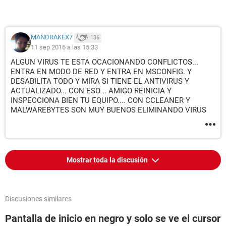
MANDRAKEX7
136
11 sep 2016 a las 15:33
ALGUN VIRUS TE ESTA OCACIONANDO CONFLICTOS...
ENTRA EN MODO DE RED Y ENTRA EN MSCONFIG. Y
DESABILITA TODO Y MIRA SI TIENE EL ANTIVIRUS Y
ACTUALIZADO... CON ESO .. AMIGO REINICIA Y
INSPECCIONA BIEN TU EQUIPO.... CON CCLEANER Y
MALWAREBYTES SON MUY BUENOS ELIMINANDO VIRUS
Mostrar toda la discusión
Discusiones similares
Pantalla de inicio en negro y solo se ve el cursor