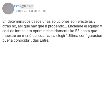
Sirr
1.658
10 sep 2016 a las 21:46
En determinados casos unas soluciones son efectivas y
otras no, así que hay que ir probando... Enciende el equipo y
casi de inmediato oprime repetidamente ka F8 hasta que
muestre un menú del cual vas a elegir "Ultima configuración
buena conocida" , das Entre.