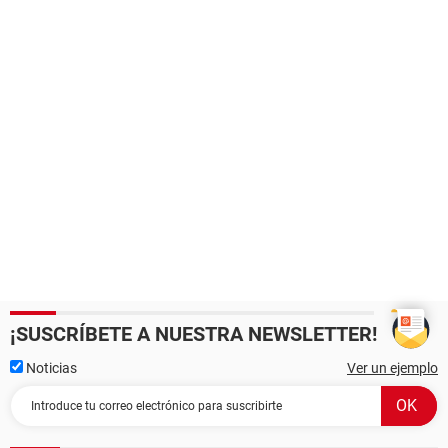
¡SUSCRÍBETE A NUESTRA NEWSLETTER!
Noticias
Ver un ejemplo