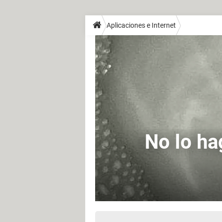
Aplicaciones e Internet
No lo hag