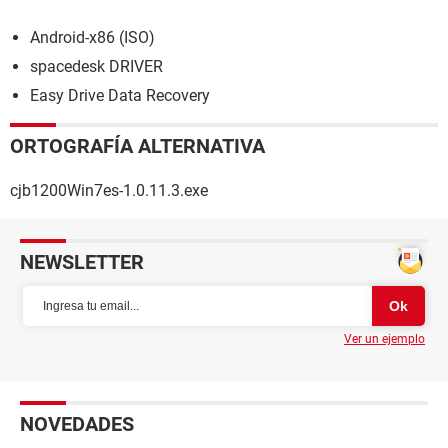
Android-x86 (ISO)
spacedesk DRIVER
Easy Drive Data Recovery
ORTOGRAFÍA ALTERNATIVA
cjb1200Win7es-1.0.11.3.exe
NEWSLETTER
Ver un ejemplo
NOVEDADES