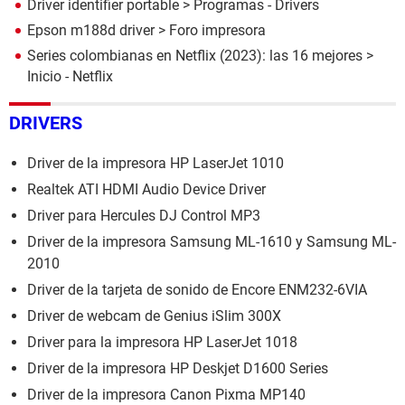
Driver identifier portable
> Programas - Drivers
Epson m188d driver
>
Foro impresora
Series colombianas en Netflix (2023): las 16 mejores
>
Inicio - Netflix
DRIVERS
Driver de la impresora HP LaserJet 1010
Realtek ATI HDMI Audio Device Driver
Driver para Hercules DJ Control MP3
Driver de la impresora Samsung ML-1610 y Samsung ML-
2010
Driver de la tarjeta de sonido de Encore ENM232-6VIA
Driver de webcam de Genius iSlim 300X
Driver para la impresora HP LaserJet 1018
Driver de la impresora HP Deskjet D1600 Series
Driver de la impresora Canon Pixma MP140