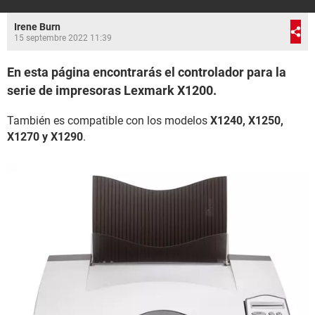
Irene Burn
15 septembre 2022 11:39
En esta página encontrarás el controlador para la
serie de impresoras Lexmark X1200.
También es compatible con los modelos
X1240, X1250,
X1270 y X1290
.