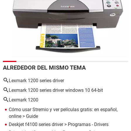
ALREDEDOR DEL MISMO TEMA
Lexmark 1200 series driver
Lexmark 1200 series driver windows 10 64-bit
Lexmark 1200
Cómo usar Stremio y ver películas gratis: en español,
online
> Guide
Deskjet f4100 series driver
> Programas - Drivers