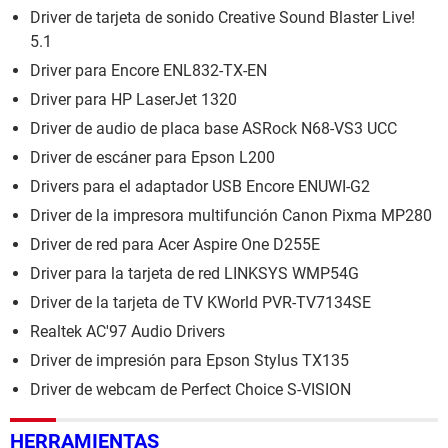
Driver de tarjeta de sonido Creative Sound Blaster Live!
5.1
Driver para Encore ENL832-TX-EN
Driver para HP LaserJet 1320
Driver de audio de placa base ASRock N68-VS3 UCC
Driver de escáner para Epson L200
Drivers para el adaptador USB Encore ENUWI-G2
Driver de la impresora multifunción Canon Pixma MP280
Driver de red para Acer Aspire One D255E
Driver para la tarjeta de red LINKSYS WMP54G
Driver de la tarjeta de TV KWorld PVR-TV7134SE
Realtek AC'97 Audio Drivers
Driver de impresión para Epson Stylus TX135
Driver de webcam de Perfect Choice S-VISION
HERRAMIENTAS