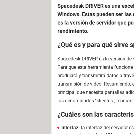
Spacedesk DRIVER es una excele
Windows. Estas pueden ser las 
es la versión de servidor que pu
rendimiento.
¿Qué es y para qué sirve
Spacedesk DRIVER es la versión de 
Para que esta herramienta funcione s
producirá y transmitirá datos a travé
transmisión de vídeo. Resumiendo, e
principal que necesita pantallas adi
los denominados "clientes", tendrán
¿Cuáles son las caracterí
Interfaz:
la interfaz del servidor e