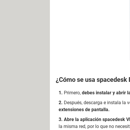
¿Cómo se usa spacedesk
Primero,
debes instalar y abrir l
Después, descarga e instala la v
extensiones de pantalla.
Abre la aplicación spacedesk VI
la misma red, por lo que no necesit