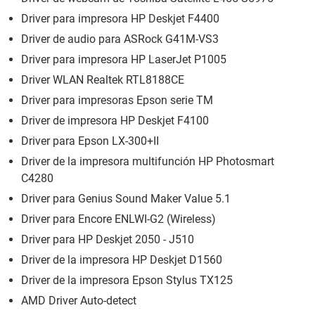
Driver para impresora HP Deskjet F4400
Driver de audio para ASRock G41M-VS3
Driver para impresora HP LaserJet P1005
Driver WLAN Realtek RTL8188CE
Driver para impresoras Epson serie TM
Driver de impresora HP Deskjet F4100
Driver para Epson LX-300+II
Driver de la impresora multifunción HP Photosmart
C4280
Driver para Genius Sound Maker Value 5.1
Driver para Encore ENLWI-G2 (Wireless)
Driver para HP Deskjet 2050 - J510
Driver de la impresora HP Deskjet D1560
Driver de la impresora Epson Stylus TX125
AMD Driver Auto-detect