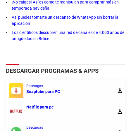
¡No caigas! Así es como te manipulan para comprar más en
temporada navideña
Así puedes tomarte un descanso de WhatsApp sin borrar la
aplicación
Los científicos descubren una red de canales de 4.000 años de
antigüedad en Belice
DESCARGAR PROGRAMAS & APPS
Descargas
Snaptube para PC
Netflix para pc
Descargas