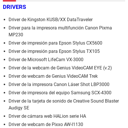
DRIVERS
Driver de Kingston KUSB/XX DataTraveler
Driver para la impresora multifunción Canon Pixma
MP230
Driver de impresión para Epson Stylus CX5600
Driver de impresión para Epson Stylus TX105
Driver de Microsoft LifeCam VX-3000
Driver de la webcam de Genius VideoCAM EYE (v.2)
Driver de webcam de Genius VideoCAM Trek
Driver de la impresora Canon Láser Shot LBP3000
Driver de impresora del equipo Samsung SCX-4300
Driver de la tarjeta de sonido de Creative Sound Blaster
Audigy SE
Driver de cámara web HALion serie HA
Driver de webcam de Pixxo AW-I1130