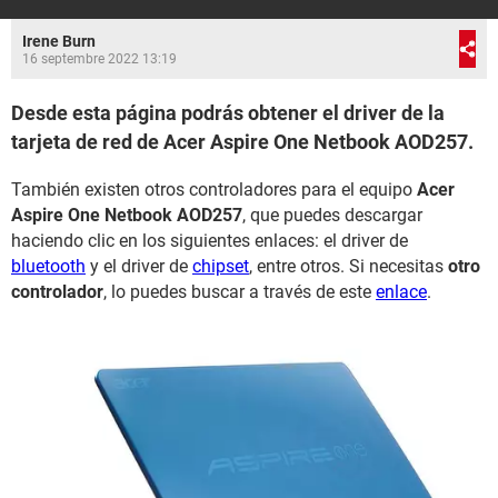
Irene Burn
16 septembre 2022 13:19
Desde esta página podrás obtener el driver de la
tarjeta de red de Acer Aspire One Netbook AOD257.
También existen otros controladores para el equipo
Acer
Aspire One Netbook AOD257
, que puedes descargar
haciendo clic en los siguientes enlaces: el driver de
bluetooth
y el driver de
chipset
, entre otros. Si necesitas
otro
controlador
, lo puedes buscar a través de este
enlace
.