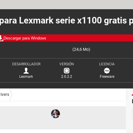
 para Lexmark serie x1100 gratis 
Descargar para Windows
(24,6 Mo)
DESARROLLADOR
VERSIÓN
LICENCIA
Lexmark
2.0.2.2
Freeware
rivers