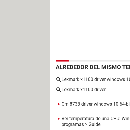
ALREDEDOR DEL MISMO T
Lexmark x1100 driver windows 1
Lexmark x1100 driver
Cmi8738 driver windows 10 64-bi
Ver temperatura de una CPU: Win
programas
> Guide