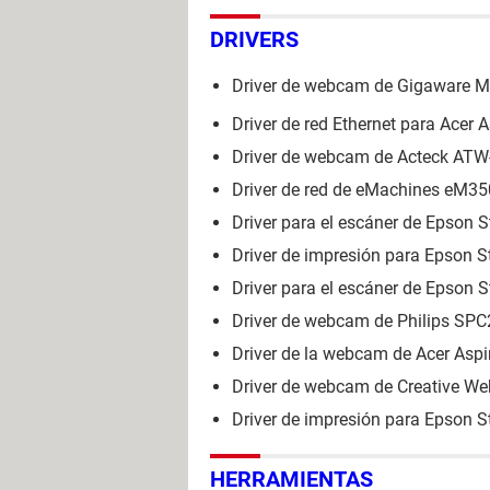
DRIVERS
Driver de webcam de Gigaware M
Driver de red Ethernet para Acer
Driver de webcam de Acteck ATW
Driver de red de eMachines eM350
Driver para el escáner de Epson 
Driver de impresión para Epson 
Driver para el escáner de Epson 
Driver de webcam de Philips SP
Driver de la webcam de Acer As
Driver de webcam de Creative W
Driver de impresión para Epson 
HERRAMIENTAS