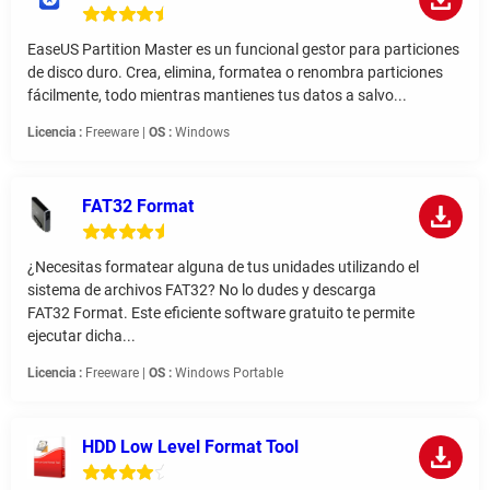
EaseUS Partition Master es un funcional gestor para particiones
de disco duro. Crea, elimina, formatea o renombra particiones
fácilmente, todo mientras mantienes tus datos a salvo...
Licencia :
Freeware |
OS :
Windows
FAT32 Format
¿Necesitas formatear alguna de tus unidades utilizando el
sistema de archivos FAT32? No lo dudes y descarga
FAT32 Format. Este eficiente software gratuito te permite
ejecutar dicha...
Licencia :
Freeware |
OS :
Windows Portable
HDD Low Level Format Tool