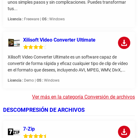
unos simples pasos y sin complicaciones. Puedes transformar
tus...
Licencia :
Freeware |
OS :
Windows
Xilisoft Video Converter Ultimate
Xilisoft Video Converter Ultimate es un software capaz de
convertir de forma rápida y eficaz cualquier tipo de clip de vídeo
en el formato que desees, incluyendo AVI, MPEG, WMV, DivX,...
Licencia :
Demo |
OS :
Windows
Ver más en la categoría Conversión de archivos
DESCOMPRESIÓN DE ARCHIVOS
7-Zip