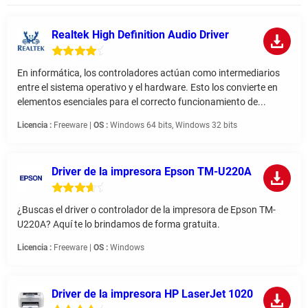
Realtek High Definition Audio Driver
En informática, los controladores actúan como intermediarios
entre el sistema operativo y el hardware. Esto los convierte en
elementos esenciales para el correcto funcionamiento de...
Licencia :
Freeware |
OS :
Windows 64 bits, Windows 32 bits
Driver de la impresora Epson TM-U220A
¿Buscas el driver o controlador de la impresora de Epson TM-
U220A? Aquí te lo brindamos de forma gratuita.
Licencia :
Freeware |
OS :
Windows
Driver de la impresora HP LaserJet 1020