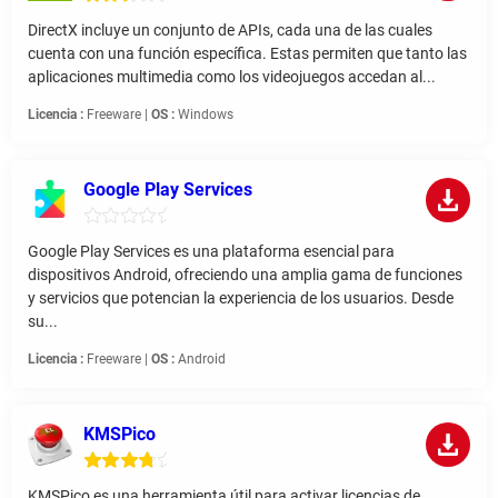
DirectX incluye un conjunto de APIs, cada una de las cuales
cuenta con una función específica. Estas permiten que tanto las
aplicaciones multimedia como los videojuegos accedan al...
Licencia :
Freeware |
OS :
Windows
Google Play Services
Google Play Services es una plataforma esencial para
dispositivos Android, ofreciendo una amplia gama de funciones
y servicios que potencian la experiencia de los usuarios. Desde
su...
Licencia :
Freeware |
OS :
Android
KMSPico
KMSPico es una herramienta útil para activar licencias de