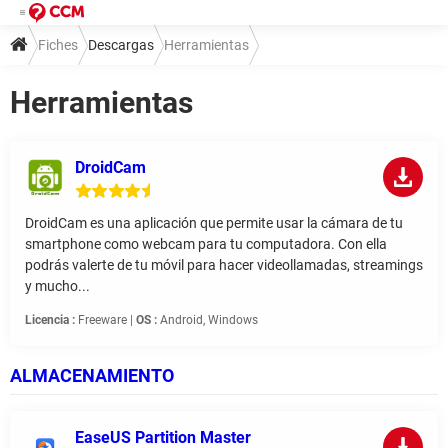
Fiches
Descargas
Herramientas
Herramientas
DroidCam
DroidCam es una aplicación que permite usar la cámara de tu
smartphone como webcam para tu computadora. Con ella
podrás valerte de tu móvil para hacer videollamadas, streamings
y mucho...
Licencia :
Freeware |
OS :
Android, Windows
ALMACENAMIENTO
EaseUS Partition Master