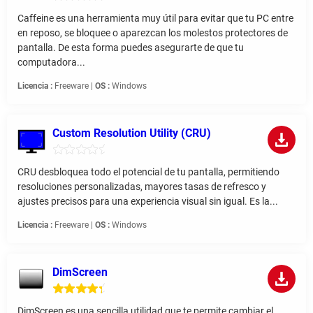
Caffeine es una herramienta muy útil para evitar que tu PC entre
en reposo, se bloquee o aparezcan los molestos protectores de
pantalla. De esta forma puedes asegurarte de que tu
computadora...
Licencia :
Freeware |
OS :
Windows
Custom Resolution Utility (CRU)
CRU desbloquea todo el potencial de tu pantalla, permitiendo
resoluciones personalizadas, mayores tasas de refresco y
ajustes precisos para una experiencia visual sin igual. Es la...
Licencia :
Freeware |
OS :
Windows
DimScreen
DimScreen es una sencilla utilidad que te permite cambiar el