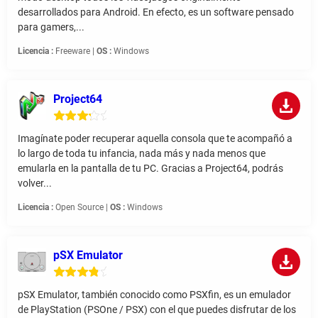
desarrollados para Android. En efecto, es un software pensado
para gamers,...
Licencia :
Freeware |
OS :
Windows
Project64
Imagínate poder recuperar aquella consola que te acompañó a
lo largo de toda tu infancia, nada más y nada menos que
emularla en la pantalla de tu PC. Gracias a Project64, podrás
volver...
Licencia :
Open Source |
OS :
Windows
pSX Emulator
pSX Emulator, también conocido como PSXfin, es un emulador
de PlayStation (PSOne / PSX) con el que puedes disfrutar de los