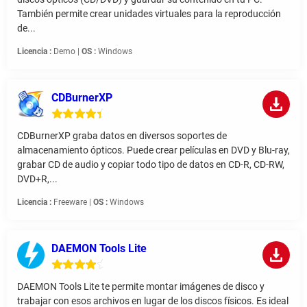
También permite crear unidades virtuales para la reproducción
de...
Licencia :
Demo |
OS :
Windows
CDBurnerXP
CDBurnerXP graba datos en diversos soportes de
almacenamiento ópticos. Puede crear películas en DVD y Blu-ray,
grabar CD de audio y copiar todo tipo de datos en CD-R, CD-RW,
DVD+R,...
Licencia :
Freeware |
OS :
Windows
DAEMON Tools Lite
DAEMON Tools Lite te permite montar imágenes de disco y
trabajar con esos archivos en lugar de los discos físicos. Es ideal