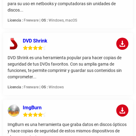
para su uso en netbooks y computadoras sin unidades de
discos...
Licencia :
Freeware |
OS :
Windows, macOS
DVD Shrink
DVD Shrink es una herramienta popular para hacer copias de
seguridad de tus DVDs favoritos. Con su amplia gama de
funciones, te permite comprimir y guardar sus contenidos sin
comprometer...
Licencia :
Freeware |
OS :
Windows
ImgBurn
ImgBurn es una herramienta que graba datos en discos ópticos
y hace copias de seguridad de estos mismos dispositivos de