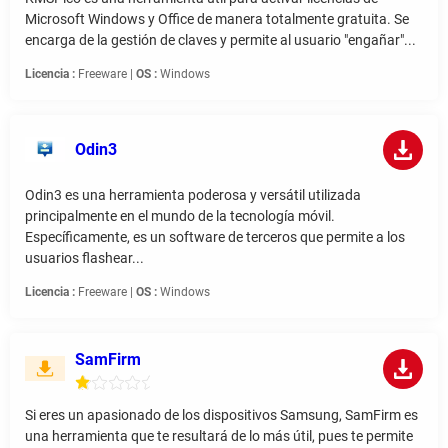
Microsoft Windows y Office de manera totalmente gratuita. Se
encarga de la gestión de claves y permite al usuario "engañar"...
Licencia :
Freeware |
OS :
Windows
Odin3
Odin3 es una herramienta poderosa y versátil utilizada
principalmente en el mundo de la tecnología móvil.
Específicamente, es un software de terceros que permite a los
usuarios flashear...
Licencia :
Freeware |
OS :
Windows
SamFirm
Si eres un apasionado de los dispositivos Samsung, SamFirm es
una herramienta que te resultará de lo más útil, pues te permite