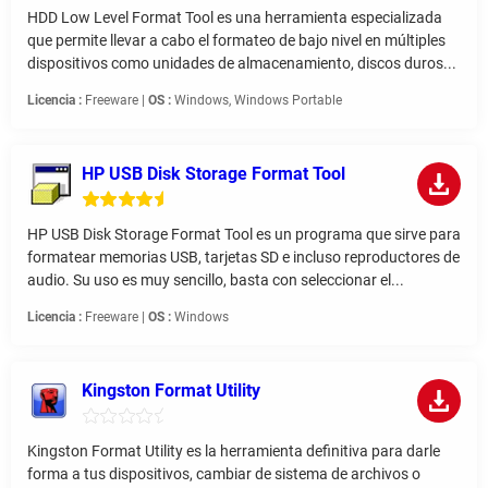
HDD Low Level Format Tool es una herramienta especializada
que permite llevar a cabo el formateo de bajo nivel en múltiples
dispositivos como unidades de almacenamiento, discos duros...
Licencia :
Freeware |
OS :
Windows, Windows Portable
HP USB Disk Storage Format Tool
HP USB Disk Storage Format Tool es un programa que sirve para
formatear memorias USB, tarjetas SD e incluso reproductores de
audio. Su uso es muy sencillo, basta con seleccionar el...
Licencia :
Freeware |
OS :
Windows
Kingston Format Utility
Kingston Format Utility es la herramienta definitiva para darle
forma a tus dispositivos, cambiar de sistema de archivos o