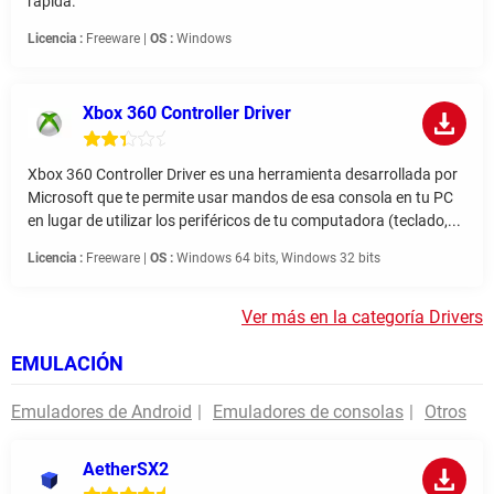
rápida.
Licencia :
Freeware |
OS :
Windows
Xbox 360 Controller Driver
Xbox 360 Controller Driver es una herramienta desarrollada por
Microsoft que te permite usar mandos de esa consola en tu PC
en lugar de utilizar los periféricos de tu computadora (teclado,...
Licencia :
Freeware |
OS :
Windows 64 bits, Windows 32 bits
Ver más en la categoría Drivers
EMULACIÓN
Emuladores de Android
Emuladores de consolas
Otros
AetherSX2