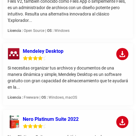
Files V2, también conocido como Files App o simplemente Files,
es un administrador de archivos con un diseño potente pero
intuitivo. Resulta una alternativa innovadora al clásico
'Explorador...
Licencia :
Open Source |
OS :
Windows
Mendeley Desktop
Si necesitas organizar tus archivos y documentos de una
manera dinámica y simple, Mendeley Desktop es un software
gratuito con gran capacidad de almacenamiento que te ayudará
en la...
Licencia :
Freeware |
OS :
Windows, macOS
Nero Platinum Suite 2022