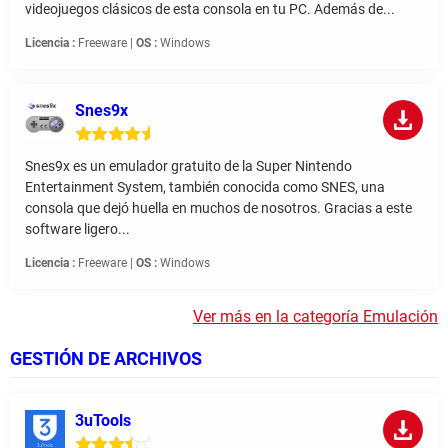
videojuegos clásicos de esta consola en tu PC. Además de...
Licencia :
Freeware |
OS :
Windows
Snes9x
Snes9x es un emulador gratuito de la Super Nintendo
Entertainment System, también conocida como SNES, una
consola que dejó huella en muchos de nosotros. Gracias a este
software ligero...
Licencia :
Freeware |
OS :
Windows
Ver más en la categoría Emulación
GESTIÓN DE ARCHIVOS
3uTools