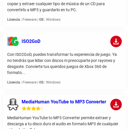
copiar y extraer cualquier tipo de música de un CD para
convertirlo a MP3 y guardarlo en tu PC.
Licencia :
Freeware |
OS :
Windows
ISO2GoD
Con ISO2GoD, puedes transformar tu experiencia de juego. Ya
no tendrás que lidiar con discos ni preocuparte por rayones y
desgaste. Convierte tus queridos juegos de Xbox 360 de
formato...
Licencia :
Freeware |
OS :
Windows
MediaHuman YouTube to MP3 Converter
MediaHuman YouTube to MP3 Converter permite extraer y
descarga a tu disco duro el audio en formato MP3 de cualquier