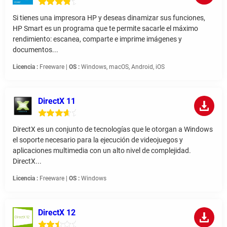
Si tienes una impresora HP y deseas dinamizar sus funciones,
HP Smart es un programa que te permite sacarle el máximo
rendimiento: escanea, comparte e imprime imágenes y
documentos...
Licencia :
Freeware |
OS :
Windows, macOS, Android, iOS
DirectX 11
DirectX es un conjunto de tecnologías que le otorgan a Windows
el soporte necesario para la ejecución de videojuegos y
aplicaciones multimedia con un alto nivel de complejidad.
DirectX...
Licencia :
Freeware |
OS :
Windows
DirectX 12