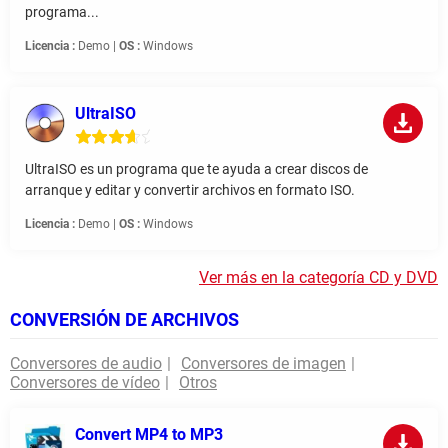
programa...
Licencia :
Demo |
OS :
Windows
UltraISO
UltraISO es un programa que te ayuda a crear discos de
arranque y editar y convertir archivos en formato ISO.
Licencia :
Demo |
OS :
Windows
Ver más en la categoría CD y DVD
CONVERSIÓN DE ARCHIVOS
Conversores de audio
Conversores de imagen
Conversores de vídeo
Otros
Convert MP4 to MP3