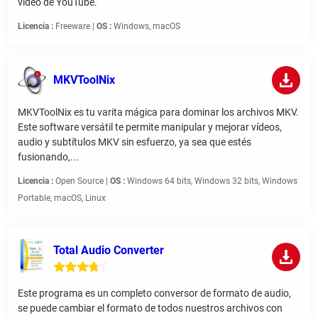
video de YouTube.
Licencia :
Freeware |
OS :
Windows, macOS
MKVToolNix
MKVToolNix es tu varita mágica para dominar los archivos MKV.
Este software versátil te permite manipular y mejorar vídeos,
audio y subtítulos MKV sin esfuerzo, ya sea que estés
fusionando,...
Licencia :
Open Source |
OS :
Windows 64 bits, Windows 32 bits, Windows
Portable, macOS, Linux
Total Audio Converter
Este programa es un completo conversor de formato de audio,
se puede cambiar el formato de todos nuestros archivos con