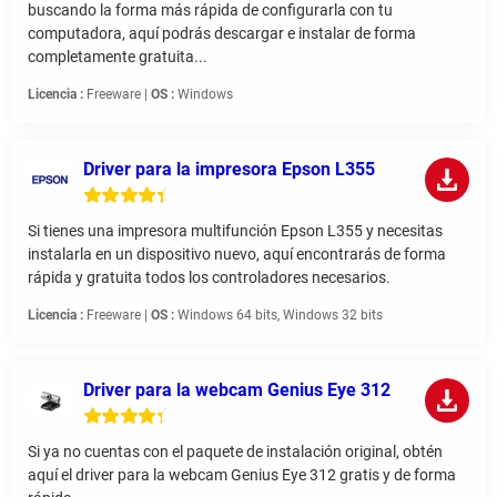
buscando la forma más rápida de configurarla con tu
computadora, aquí podrás descargar e instalar de forma
completamente gratuita...
Licencia :
Freeware |
OS :
Windows
Driver para la impresora Epson L355
Si tienes una impresora multifunción Epson L355 y necesitas
instalarla en un dispositivo nuevo, aquí encontrarás de forma
rápida y gratuita todos los controladores necesarios.
Licencia :
Freeware |
OS :
Windows 64 bits, Windows 32 bits
Driver para la webcam Genius Eye 312
Si ya no cuentas con el paquete de instalación original, obtén
aquí el driver para la webcam Genius Eye 312 gratis y de forma