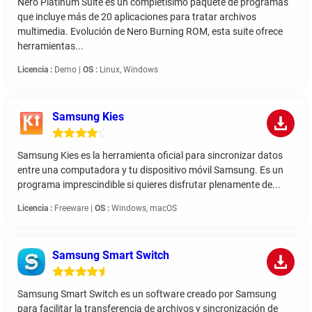
Nero Platinum Suite es un completísimo paquete de programas
que incluye más de 20 aplicaciones para tratar archivos
multimedia. Evolución de Nero Burning ROM, esta suite ofrece
herramientas...
Licencia :
Demo |
OS :
Linux, Windows
Samsung Kies
Samsung Kies es la herramienta oficial para sincronizar datos
entre una computadora y tu dispositivo móvil Samsung. Es un
programa imprescindible si quieres disfrutar plenamente de...
Licencia :
Freeware |
OS :
Windows, macOS
Samsung Smart Switch
Samsung Smart Switch es un software creado por Samsung
para facilitar la transferencia de archivos y sincronización de