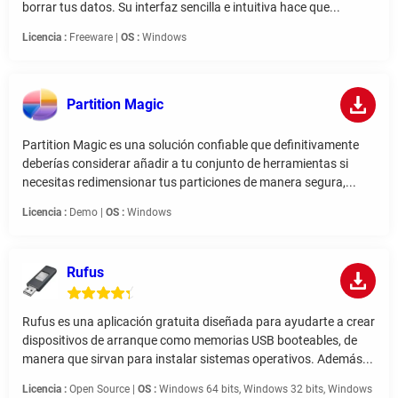
borrar tus datos. Su interfaz sencilla e intuitiva hace que...
Licencia :
Freeware |
OS :
Windows
Partition Magic
Partition Magic es una solución confiable que definitivamente
deberías considerar añadir a tu conjunto de herramientas si
necesitas redimensionar tus particiones de manera segura,...
Licencia :
Demo |
OS :
Windows
Rufus
Rufus es una aplicación gratuita diseñada para ayudarte a crear
dispositivos de arranque como memorias USB booteables, de
manera que sirvan para instalar sistemas operativos. Además...
Licencia :
Open Source |
OS :
Windows 64 bits, Windows 32 bits, Windows