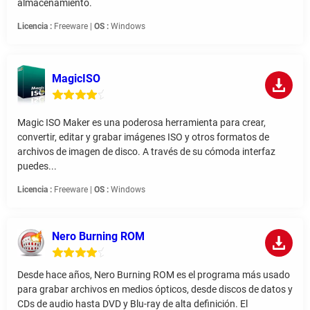
almacenamiento.
Licencia :
Freeware |
OS :
Windows
MagicISO
Magic ISO Maker es una poderosa herramienta para crear,
convertir, editar y grabar imágenes ISO y otros formatos de
archivos de imagen de disco. A través de su cómoda interfaz
puedes...
Licencia :
Freeware |
OS :
Windows
Nero Burning ROM
Desde hace años, Nero Burning ROM es el programa más usado
para grabar archivos en medios ópticos, desde discos de datos y
CDs de audio hasta DVD y Blu-ray de alta definición. El