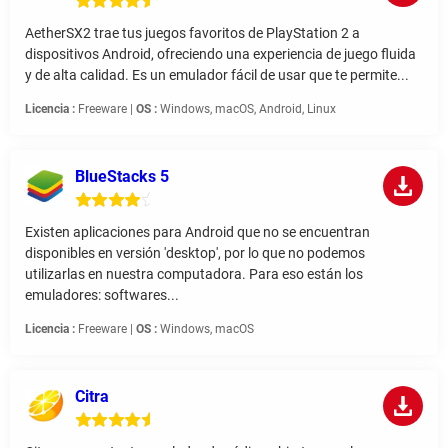
AetherSX2 trae tus juegos favoritos de PlayStation 2 a
dispositivos Android, ofreciendo una experiencia de juego fluida
y de alta calidad. Es un emulador fácil de usar que te permite...
Licencia :
Freeware |
OS :
Windows, macOS, Android, Linux
BlueStacks 5
Existen aplicaciones para Android que no se encuentran
disponibles en versión 'desktop', por lo que no podemos
utilizarlas en nuestra computadora. Para eso están los
emuladores: softwares...
Licencia :
Freeware |
OS :
Windows, macOS
Citra