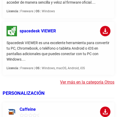
acceder de manera sencilla y veloz al firmware oficial....
Licencia :
Freeware |
OS :
Windows
spacedesk VIEWER
Spacedesk VIEWER es una excelente herramienta para convertir
tu PC, Chromebook, o teléfono o tableta Android o iOS en
pantallas adicionales que puedes conectar con tu PC con
Windows....
Licencia :
Freeware |
OS :
Windows, macOS, Android, iOS
Ver más en la categoría Otros
PERSONALIZACIÓN
Caffeine