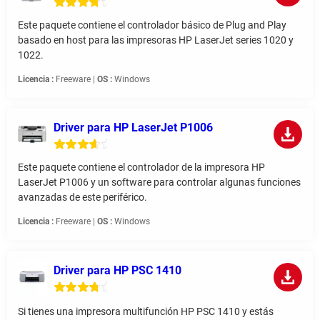
Este paquete contiene el controlador básico de Plug and Play
basado en host para las impresoras HP LaserJet series 1020 y
1022.
Licencia :
Freeware |
OS :
Windows
Driver para HP LaserJet P1006
Este paquete contiene el controlador de la impresora HP
LaserJet P1006 y un software para controlar algunas funciones
avanzadas de este periférico.
Licencia :
Freeware |
OS :
Windows
Driver para HP PSC 1410
Si tienes una impresora multifunción HP PSC 1410 y estás