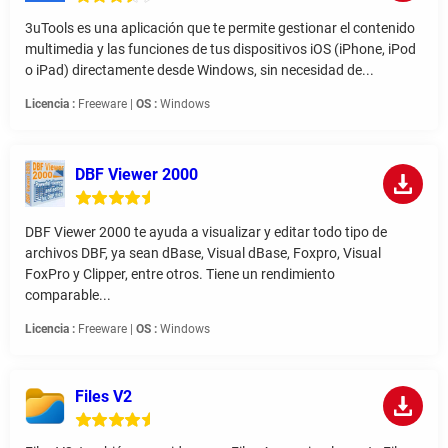
3uTools es una aplicación que te permite gestionar el contenido
multimedia y las funciones de tus dispositivos iOS (iPhone, iPod
o iPad) directamente desde Windows, sin necesidad de...
Licencia :
Freeware |
OS :
Windows
DBF Viewer 2000
DBF Viewer 2000 te ayuda a visualizar y editar todo tipo de
archivos DBF, ya sean dBase, Visual dBase, Foxpro, Visual
FoxPro y Clipper, entre otros. Tiene un rendimiento
comparable...
Licencia :
Freeware |
OS :
Windows
Files V2