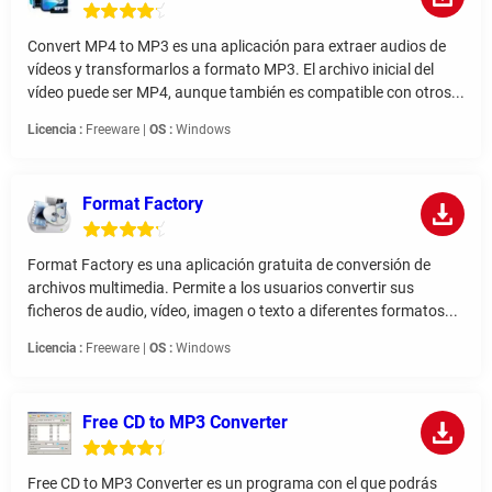
Convert MP4 to MP3 es una aplicación para extraer audios de
vídeos y transformarlos a formato MP3. El archivo inicial del
vídeo puede ser MP4, aunque también es compatible con otros...
Licencia :
Freeware |
OS :
Windows
Format Factory
Format Factory es una aplicación gratuita de conversión de
archivos multimedia. Permite a los usuarios convertir sus
ficheros de audio, vídeo, imagen o texto a diferentes formatos...
Licencia :
Freeware |
OS :
Windows
Free CD to MP3 Converter
Free CD to MP3 Converter es un programa con el que podrás