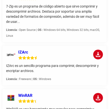
7-Zip es un programa de código abierto que sirve comprimir y
descomprimir archivos. Destaca por soportar una amplia
variedad de formatos de compresión, además de ser muy fácil
de usar...
Licencia :
Open Source |
OS :
Windows 64 bits, Windows 32 bits, macOS,
Linux
IZArc
IZArc es un sencillo programa para comprimir, descomprimir y
encriptar archivos.
Licencia :
Freeware |
OS :
Windows
WinRAR