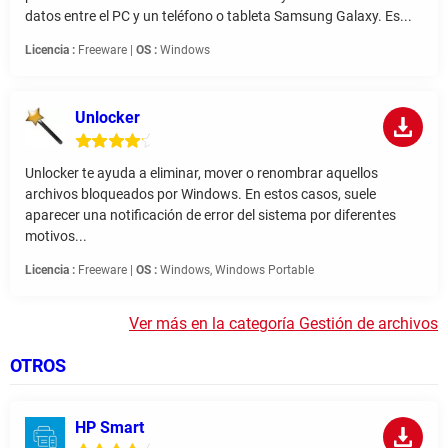
datos entre el PC y un teléfono o tableta Samsung Galaxy. Es...
Licencia :
Freeware |
OS :
Windows
Unlocker
Unlocker te ayuda a eliminar, mover o renombrar aquellos
archivos bloqueados por Windows. En estos casos, suele
aparecer una notificación de error del sistema por diferentes
motivos...
Licencia :
Freeware |
OS :
Windows, Windows Portable
Ver más en la categoría Gestión de archivos
OTROS
HP Smart