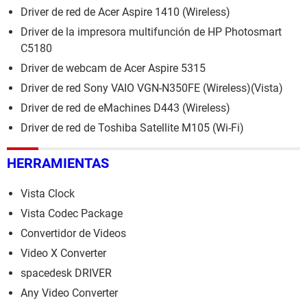
Driver de red de Acer Aspire 1410 (Wireless)
Driver de la impresora multifunción de HP Photosmart
C5180
Driver de webcam de Acer Aspire 5315
Driver de red Sony VAIO VGN-N350FE (Wireless)(Vista)
Driver de red de eMachines D443 (Wireless)
Driver de red de Toshiba Satellite M105 (Wi-Fi)
HERRAMIENTAS
Vista Clock
Vista Codec Package
Convertidor de Videos
Video X Converter
spacedesk DRIVER
Any Video Converter