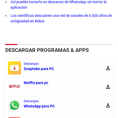
Así puedes tomarte un descanso de WhatsApp sin borrar la
aplicación
Los científicos descubren una red de canales de 4.000 años de
antigüedad en Belice
DESCARGAR PROGRAMAS & APPS
Descargas
Snaptube para PC
Netflix para pc
Descargas
WhatsApp para PC