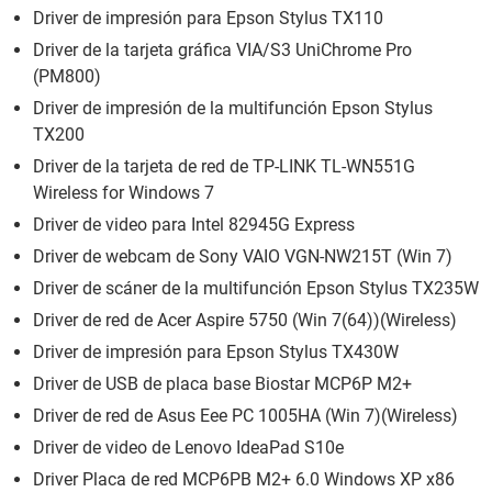
Driver de impresión para Epson Stylus TX110
Driver de la tarjeta gráfica VIA/S3 UniChrome Pro
(PM800)
Driver de impresión de la multifunción Epson Stylus
TX200
Driver de la tarjeta de red de TP-LINK TL-WN551G
Wireless for Windows 7
Driver de video para Intel 82945G Express
Driver de webcam de Sony VAIO VGN-NW215T (Win 7)
Driver de scáner de la multifunción Epson Stylus TX235W
Driver de red de Acer Aspire 5750 (Win 7(64))(Wireless)
Driver de impresión para Epson Stylus TX430W
Driver de USB de placa base Biostar MCP6P M2+
Driver de red de Asus Eee PC 1005HA (Win 7)(Wireless)
Driver de video de Lenovo IdeaPad S10e
Driver Placa de red MCP6PB M2+ 6.0 Windows XP x86