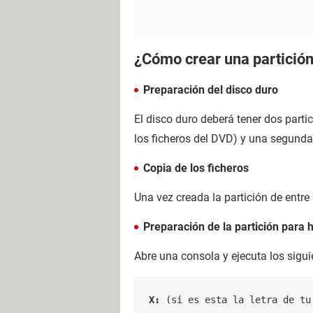
¿Cómo crear una partición
Preparación del disco duro
El disco duro deberá tener dos parti
los ficheros del DVD) y una segunda 
Copia de los ficheros
Una vez creada la partición de entre
Preparación de la partición para 
Abre una consola y ejecuta los sig
X: 
(si es esta la letra de tu