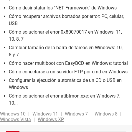
Cómo desinstalar los "NET Framework" de Windows
Cómo recuperar archivos borrados por error: PC, celular,
USB
Cómo solucionar el error 0x80070017 en Windows: 11,
10, 8, 7
Cambiar tamaño de la barra de tareas en Windows: 10,
8 y 7
Cómo hacer multiboot con EasyBCD en Windows: tutorial
Cómo conectarse a un servidor FTP por cmd en Windows
Configurar la ejecución automática de un CD o USB en
Windows
Cómo solucionar el error atibtmon.exe: en Windows 7,
10...
Windows 10
Windows 11
Windows 7
Windows 8
Windows Vista
Windows XP