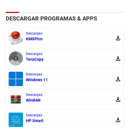
DESCARGAR PROGRAMAS & APPS
Descargas
KMSPico
Descargas
TeraCopy
Descargas
Windows 11
Descargas
WinRAR
Descargas
HP Smart