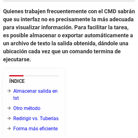
Quienes trabajen frecuentemente con el CMD sabrán
que su interfaz no es precisamente la más adecuada
para visualizar información. Para facilitar la tarea,
es posible almacenar o exportar automáticamente a
un archivo de texto la salida obtenida, dándole una
ubicación cada vez que un comando termina de
ejecutarse.
ÍNDICE
Almacenar salida en
txt
Otro método
Redirigir vs. Tuberías
Forma más eficiente