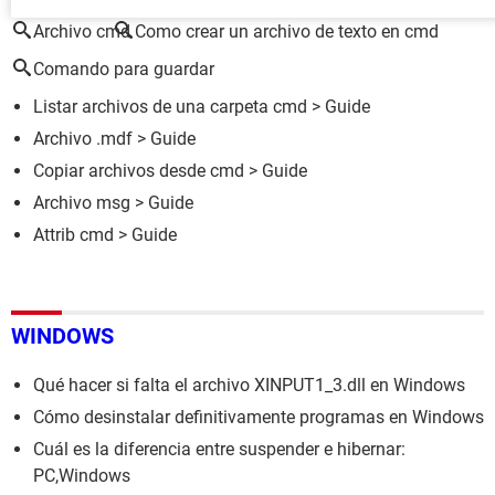
Archivo cmd
Como crear un archivo de texto en cmd
Comando para guardar
Listar archivos de una carpeta cmd
> Guide
Archivo .mdf
> Guide
Copiar archivos desde cmd
> Guide
Archivo msg
> Guide
Attrib cmd
> Guide
WINDOWS
Qué hacer si falta el archivo XINPUT1_3.dll en Windows
Cómo desinstalar definitivamente programas en Windows
Cuál es la diferencia entre suspender e hibernar:
PC,Windows