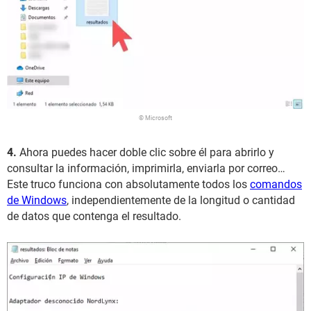
© Microsoft
4.
Ahora puedes hacer doble clic sobre él para abrirlo y
consultar la información, imprimirla, enviarla por correo…
Este truco funciona con absolutamente todos los
comandos
de Windows
, independientemente de la longitud o cantidad
de datos que contenga el resultado.