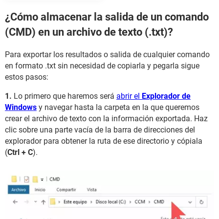
¿Cómo almacenar la salida de un comando
(CMD) en un archivo de texto (.txt)?
Para exportar los resultados o salida de cualquier comando
en formato .txt sin necesidad de copiarla y pegarla sigue
estos pasos:
1.
Lo primero que haremos será
abrir el
Explorador de
Windows
y navegar hasta la carpeta en la que queremos
crear el archivo de texto con la información exportada. Haz
clic sobre una parte vacía de la barra de direcciones del
explorador para obtener la ruta de ese directorio y cópiala
(
Ctrl + C
).