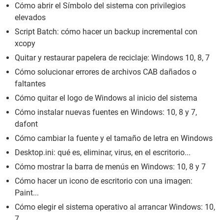
Cómo abrir el Símbolo del sistema con privilegios
elevados
Script Batch: cómo hacer un backup incremental con
xcopy
Quitar y restaurar papelera de reciclaje: Windows 10, 8, 7
Cómo solucionar errores de archivos CAB dañados o
faltantes
Cómo quitar el logo de Windows al inicio del sistema
Cómo instalar nuevas fuentes en Windows: 10, 8 y 7,
dafont
Cómo cambiar la fuente y el tamaño de letra en Windows
Desktop.ini: qué es, eliminar, virus, en el escritorio...
Cómo mostrar la barra de menús en Windows: 10, 8 y 7
Cómo hacer un icono de escritorio con una imagen:
Paint...
Cómo elegir el sistema operativo al arrancar Windows: 10,
7