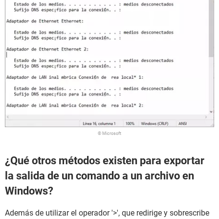
© Microsoft
¿Qué otros métodos existen para exportar
la salida de un comando a un archivo en
Windows?
Además de utilizar el operador '>', que redirige y sobrescribe