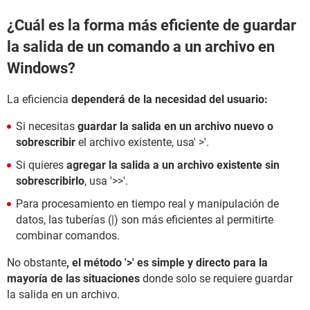
¿Cuál es la forma más eficiente de guardar
la salida de un comando a un archivo en
Windows?
La eficiencia
dependerá de la necesidad del usuario:
Si necesitas
guardar la salida en un archivo nuevo o
sobrescribir
el archivo existente, usa' >'.
Si quieres
agregar la salida a un archivo existente sin
sobrescribirlo
, usa '>>'.
Para procesamiento en tiempo real y manipulación de
datos, las tuberías (|) son más eficientes al permitirte
combinar comandos.
No obstante
, el método
'>'
es simple y directo para la
mayoría de las situaciones
donde solo se requiere guardar
la salida en un archivo.