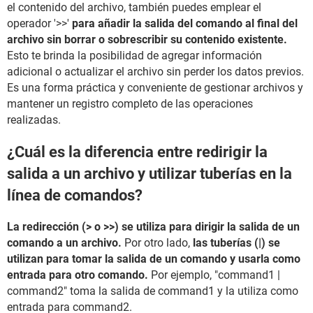
el contenido del archivo, también puedes emplear el
operador '>>'
para añadir la salida del comando al final del
archivo sin borrar o sobrescribir su contenido existente.
Esto te brinda la posibilidad de agregar información
adicional o actualizar el archivo sin perder los datos previos.
Es una forma práctica y conveniente de gestionar archivos y
mantener un registro completo de las operaciones
realizadas.
¿Cuál es la diferencia entre redirigir la
salida a un archivo y utilizar tuberías en la
línea de comandos?
La redirección (> o >>) se utiliza para dirigir la salida de un
comando a un archivo.
Por otro lado,
las tuberías (|) se
utilizan para tomar la salida de un comando y usarla como
entrada para otro comando.
Por ejemplo, "command1 |
command2" toma la salida de command1 y la utiliza como
entrada para command2.