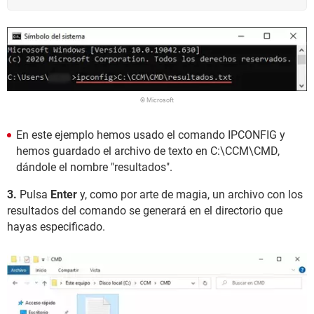
© Microsoft
En este ejemplo hemos usado el comando IPCONFIG y
hemos guardado el archivo de texto en C:\CCM\CMD,
dándole el nombre "resultados".
3.
Pulsa
Enter
y, como por arte de magia, un archivo con los
resultados del comando se generará en el directorio que
hayas especificado.