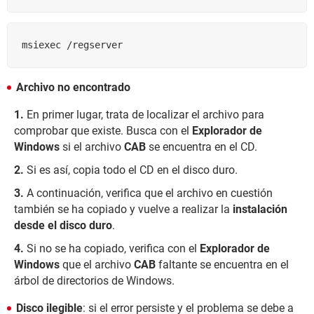
msiexec /regserver 
Archivo no encontrado
En primer lugar, trata de localizar el archivo para
comprobar que existe. Busca con el
Explorador de
Windows
si el archivo
CAB
se encuentra en el CD.
Si es así, copia todo el CD en el disco duro.
A continuación, verifica que el archivo en cuestión
también se ha copiado y vuelve a realizar la
instalación
desde el disco duro
.
Si no se ha copiado, verifica con el
Explorador de
Windows
que el archivo
CAB
faltante se encuentra en el
árbol de directorios de Windows.
Disco ilegible
: si el error persiste y el problema se debe a