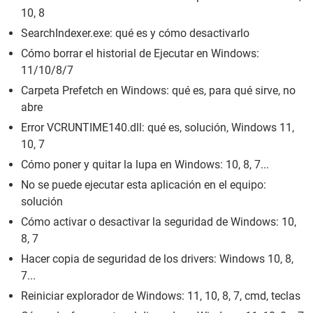
10, 8
SearchIndexer.exe: qué es y cómo desactivarlo
Cómo borrar el historial de Ejecutar en Windows:
11/10/8/7
Carpeta Prefetch en Windows: qué es, para qué sirve, no
abre
Error VCRUNTIME140.dll: qué es, solución, Windows 11,
10, 7
Cómo poner y quitar la lupa en Windows: 10, 8, 7...
No se puede ejecutar esta aplicación en el equipo:
solución
Cómo activar o desactivar la seguridad de Windows: 10,
8, 7
Hacer copia de seguridad de los drivers: Windows 10, 8,
7...
Reiniciar explorador de Windows: 11, 10, 8, 7, cmd, teclas