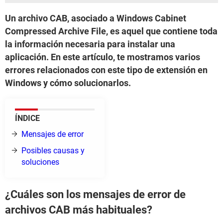
Un archivo CAB, asociado a Windows Cabinet
Compressed Archive File, es aquel que contiene toda
la información necesaria para instalar una
aplicación. En este artículo, te mostramos varios
errores relacionados con este tipo de extensión en
Windows y cómo solucionarlos.
ÍNDICE
Mensajes de error
Posibles causas y
soluciones
¿Cuáles son los mensajes de error de
archivos CAB más habituales?