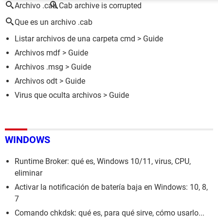
Archivo .cab
Cab archive is corrupted
Que es un archivo .cab
Listar archivos de una carpeta cmd
> Guide
Archivos mdf
> Guide
Archivos .msg
> Guide
Archivos odt
> Guide
Virus que oculta archivos
> Guide
WINDOWS
Runtime Broker: qué es, Windows 10/11, virus, CPU,
eliminar
Activar la notificación de batería baja en Windows: 10, 8,
7
Comando chkdsk: qué es, para qué sirve, cómo usarlo...