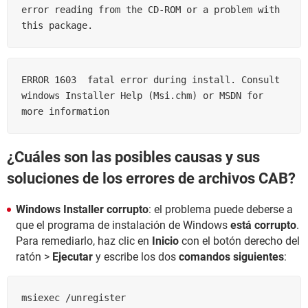
error reading from the CD-ROM or a problem with 
this package. 
ERROR 1603  fatal error during install. Consult 
windows Installer Help (Msi.chm) or MSDN for 
more information
¿Cuáles son las posibles causas y sus
soluciones de los errores de archivos CAB?
Windows Installer corrupto
: el problema puede deberse a
que el programa de instalación de Windows
está corrupto
.
Para remediarlo, haz clic en
Inicio
con el botón derecho del
ratón >
Ejecutar
y escribe los dos
comandos siguientes
:
msiexec /unregister