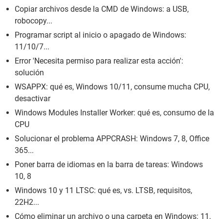
Copiar archivos desde la CMD de Windows: a USB,
robocopy...
Programar script al inicio o apagado de Windows:
11/10/7...
Error 'Necesita permiso para realizar esta acción':
solución
WSAPPX: qué es, Windows 10/11, consume mucha CPU,
desactivar
Windows Modules Installer Worker: qué es, consumo de la
CPU
Solucionar el problema APPCRASH: Windows 7, 8, Office
365...
Poner barra de idiomas en la barra de tareas: Windows
10, 8
Windows 10 y 11 LTSC: qué es, vs. LTSB, requisitos,
22H2...
Cómo eliminar un archivo o una carpeta en Windows: 11,