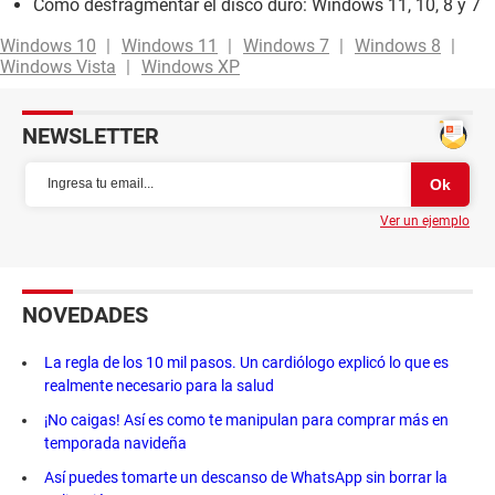
Cómo desfragmentar el disco duro: Windows 11, 10, 8 y 7
Windows 10
Windows 11
Windows 7
Windows 8
Windows Vista
Windows XP
NEWSLETTER
Ver un ejemplo
NOVEDADES
La regla de los 10 mil pasos. Un cardiólogo explicó lo que es
realmente necesario para la salud
¡No caigas! Así es como te manipulan para comprar más en
temporada navideña
Así puedes tomarte un descanso de WhatsApp sin borrar la