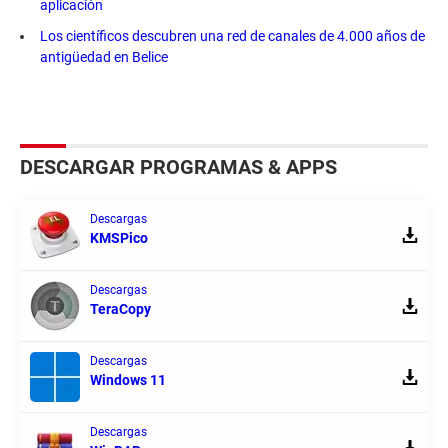
aplicación
Los científicos descubren una red de canales de 4.000 años de
antigüedad en Belice
DESCARGAR PROGRAMAS & APPS
Descargas
KMSPico
Descargas
TeraCopy
Descargas
Windows 11
Descargas