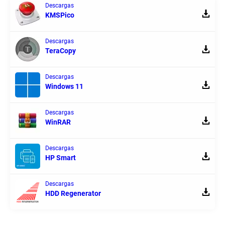
Descargas
KMSPico
Descargas
TeraCopy
Descargas
Windows 11
Descargas
WinRAR
Descargas
HP Smart
Descargas
HDD Regenerator