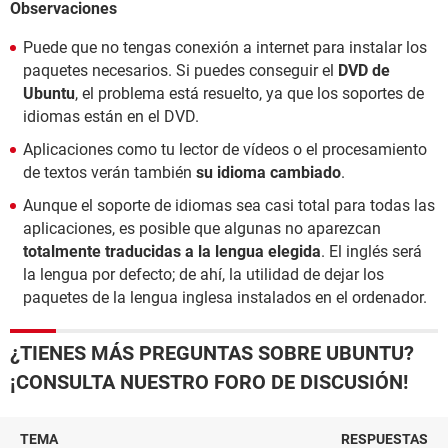
Observaciones
Puede que no tengas conexión a internet para instalar los
paquetes necesarios. Si puedes conseguir el
DVD de
Ubuntu
, el problema está resuelto, ya que los soportes de
idiomas están en el DVD.
Aplicaciones como tu lector de vídeos o el procesamiento
de textos verán también
su idioma cambiado
.
Aunque el soporte de idiomas sea casi total para todas las
aplicaciones, es posible que algunas no aparezcan
totalmente traducidas a la lengua elegida
. El inglés será
la lengua por defecto; de ahí, la utilidad de dejar los
paquetes de la lengua inglesa instalados en el ordenador.
¿TIENES MÁS PREGUNTAS SOBRE UBUNTU?
¡CONSULTA NUESTRO FORO DE DISCUSIÓN!
TEMA
RESPUESTAS