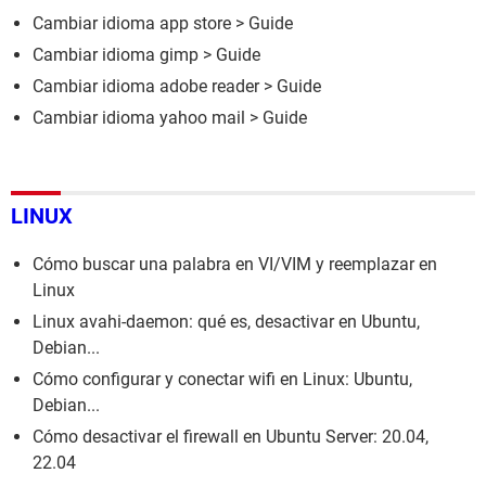
Cambiar idioma app store
> Guide
Cambiar idioma gimp
> Guide
Cambiar idioma adobe reader
> Guide
Cambiar idioma yahoo mail
> Guide
LINUX
Cómo buscar una palabra en VI/VIM y reemplazar en
Linux
Linux avahi-daemon: qué es, desactivar en Ubuntu,
Debian...
Cómo configurar y conectar wifi en Linux: Ubuntu,
Debian...
Cómo desactivar el firewall en Ubuntu Server: 20.04,
22.04