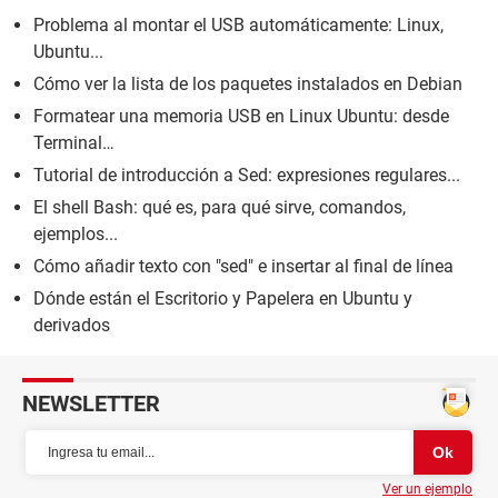
Problema al montar el USB automáticamente: Linux,
Ubuntu...
Cómo ver la lista de los paquetes instalados en Debian
Formatear una memoria USB en Linux Ubuntu: desde
Terminal…
Tutorial de introducción a Sed: expresiones regulares...
El shell Bash: qué es, para qué sirve, comandos,
ejemplos...
Cómo añadir texto con "sed" e insertar al final de línea
Dónde están el Escritorio y Papelera en Ubuntu y
derivados
NEWSLETTER
Ver un ejemplo