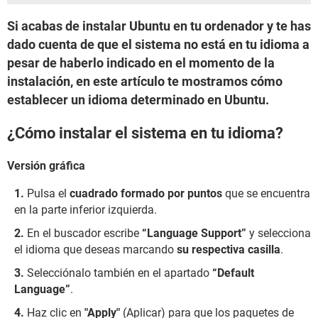
Si acabas de instalar Ubuntu en tu ordenador y te has
dado cuenta de que el sistema no está en tu idioma a
pesar de haberlo indicado en el momento de la
instalación, en este artículo te mostramos cómo
establecer un idioma determinado en Ubuntu.
¿Cómo instalar el sistema en tu idioma?
Versión gráfica
Pulsa el
cuadrado formado por puntos
que se encuentra
en la parte inferior izquierda.
En el buscador escribe
“Language Support”
y selecciona
el idioma que deseas marcando
su respectiva casilla
.
Selecciónalo también en el apartado
“Default
Language”
.
Haz clic en
"Apply"
(Aplicar) para que los paquetes de