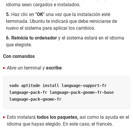
idioma sean cargados e instalados.
Haz clic en
"OK"
una vez que la instalación esté
terminada. Ubuntu te indicará que debe reiniciarse de
nuevo el sistema para aplicar los cambios.
Reinicia tu ordenador
y el sistema estará en el idioma
que elegiste.
Con comandos
Abre un terminal y
escribe
:
sudo aptitude install language-support-fr 
language-pack-fr language-pack-gnome-fr-base 
language-pack-gnome-fr
Esto instalará
todos los paquetes,
así como la ayuda en el
idioma que hayas elegido. En este caso, el francés.