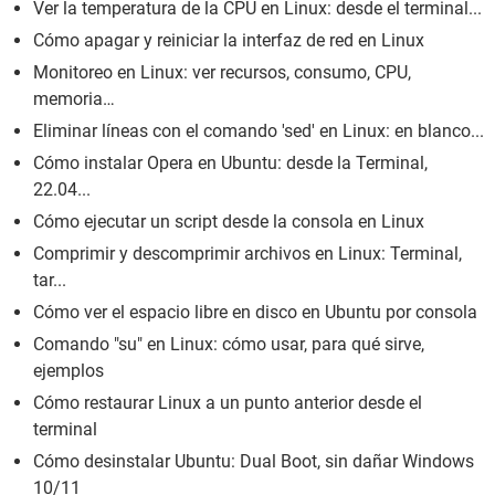
Ver la temperatura de la CPU en Linux: desde el terminal...
Cómo apagar y reiniciar la interfaz de red en Linux
Monitoreo en Linux: ver recursos, consumo, CPU,
memoria…
Eliminar líneas con el comando 'sed' en Linux: en blanco...
Cómo instalar Opera en Ubuntu: desde la Terminal,
22.04...
Cómo ejecutar un script desde la consola en Linux
Comprimir y descomprimir archivos en Linux: Terminal,
tar...
Cómo ver el espacio libre en disco en Ubuntu por consola
Comando "su" en Linux: cómo usar, para qué sirve,
ejemplos
Cómo restaurar Linux a un punto anterior desde el
terminal
Cómo desinstalar Ubuntu: Dual Boot, sin dañar Windows
10/11