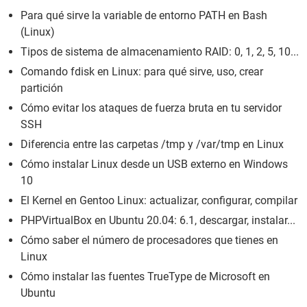
Para qué sirve la variable de entorno PATH en Bash
(Linux)
Tipos de sistema de almacenamiento RAID: 0, 1, 2, 5, 10...
Comando fdisk en Linux: para qué sirve, uso, crear
partición
Cómo evitar los ataques de fuerza bruta en tu servidor
SSH
Diferencia entre las carpetas /tmp y /var/tmp en Linux
Cómo instalar Linux desde un USB externo en Windows
10
El Kernel en Gentoo Linux: actualizar, configurar, compilar
PHPVirtualBox en Ubuntu 20.04: 6.1, descargar, instalar...
Cómo saber el número de procesadores que tienes en
Linux
Cómo instalar las fuentes TrueType de Microsoft en
Ubuntu