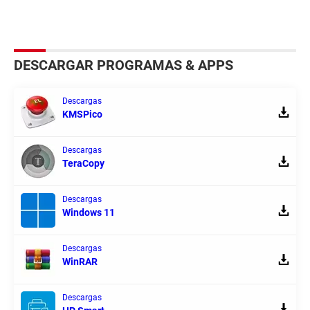
DESCARGAR PROGRAMAS & APPS
Descargas
KMSPico
Descargas
TeraCopy
Descargas
Windows 11
Descargas
WinRAR
Descargas