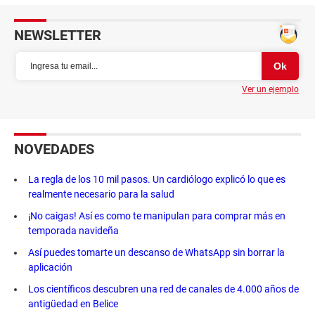
NEWSLETTER
Ver un ejemplo
NOVEDADES
La regla de los 10 mil pasos. Un cardiólogo explicó lo que es
realmente necesario para la salud
¡No caigas! Así es como te manipulan para comprar más en
temporada navideña
Así puedes tomarte un descanso de WhatsApp sin borrar la
aplicación
Los científicos descubren una red de canales de 4.000 años de
antigüedad en Belice