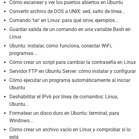
Cómo escanear y ver los puertos abiertos en Ubuntu
Convertir archivo de DOS a UNIX: sed, salto de línea...
Comando 'tar' en Linux: para qué sirve, ejemplos...
Guardar salida de un comando en una variable Bash en
Linux
Ubuntu: instalar, cómo funciona, conectar WiFi,
programas...
Cómo crear un script para cambiar la contraseña en Linux
Servidor FTP en Ubuntu Server: cómo instalar y configurar
Cómo ejecutar un programa automáticamente al iniciar
Ubuntu
Deshabilitar el IPv6 por línea de comandos: Linux,
Ubuntu...
Formatear un disco duro en Ubuntu: terminal, para
Windows...
Cómo crear un archivo vacío en Linux y comprobar si lo
está