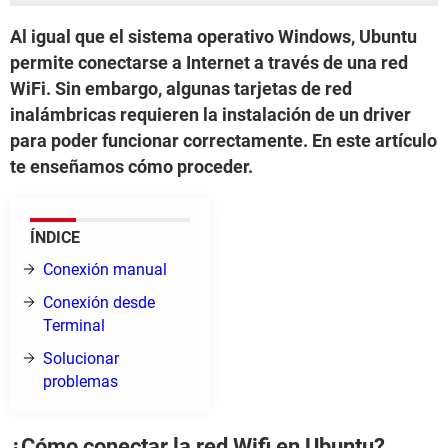
Al igual que el sistema operativo Windows, Ubuntu
permite conectarse a Internet a través de una red
WiFi. Sin embargo, algunas tarjetas de red
inalámbricas requieren la instalación de un driver
para poder funcionar correctamente. En este artículo
te enseñamos cómo proceder.
ÍNDICE
Conexión manual
Conexión desde
Terminal
Solucionar
problemas
¿Cómo conectar la red Wifi en Ubuntu?