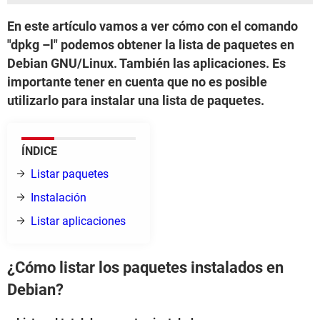
En este artículo vamos a ver cómo con el comando
"dpkg –l" podemos obtener la lista de paquetes en
Debian GNU/Linux. También las aplicaciones. Es
importante tener en cuenta que no es posible
utilizarlo para instalar una lista de paquetes.
ÍNDICE
Listar paquetes
Instalación
Listar aplicaciones
¿Cómo listar los paquetes instalados en
Debian?