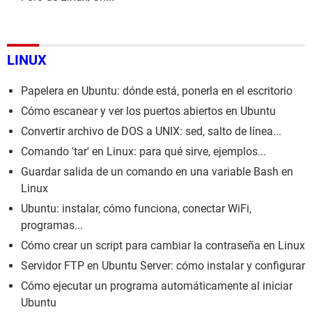
LINUX
Papelera en Ubuntu: dónde está, ponerla en el escritorio
Cómo escanear y ver los puertos abiertos en Ubuntu
Convertir archivo de DOS a UNIX: sed, salto de línea...
Comando 'tar' en Linux: para qué sirve, ejemplos...
Guardar salida de un comando en una variable Bash en
Linux
Ubuntu: instalar, cómo funciona, conectar WiFi,
programas...
Cómo crear un script para cambiar la contraseña en Linux
Servidor FTP en Ubuntu Server: cómo instalar y configurar
Cómo ejecutar un programa automáticamente al iniciar
Ubuntu