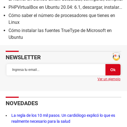
PHPVirtualBox en Ubuntu 20.04: 6.1, descargar, instalar...
Cómo saber el número de procesadores que tienes en
Linux
Cómo instalar las fuentes TrueType de Microsoft en
Ubuntu
NEWSLETTER
Ver un ejemplo
NOVEDADES
La regla de los 10 mil pasos. Un cardiólogo explicó lo que es
realmente necesario para la salud