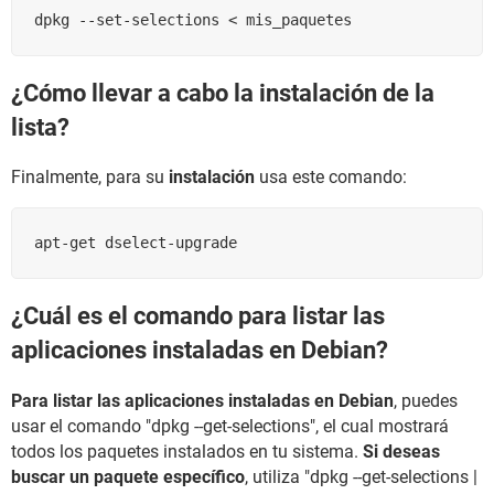
dpkg --set-selections < mis_paquetes
¿Cómo llevar a cabo la instalación de la
lista?
Finalmente, para su
instalación
usa este comando:
¿Cuál es el comando para listar las
aplicaciones instaladas en Debian?
Para listar las aplicaciones instaladas en Debian
, puedes
usar el comando "dpkg --get-selections", el cual mostrará
todos los paquetes instalados en tu sistema.
Si deseas
buscar un paquete específico
, utiliza "dpkg --get-selections |