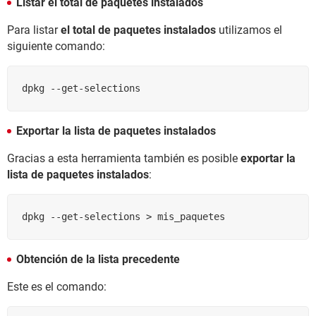
Listar el total de paquetes instalados
Para listar
el total de paquetes instalados
utilizamos el
siguiente comando:
dpkg --get-selections
Exportar la lista de paquetes instalados
Gracias a esta herramienta también es posible
exportar la
lista de paquetes instalados
:
dpkg --get-selections > mis_paquetes
Obtención de la lista precedente
Este es el comando: