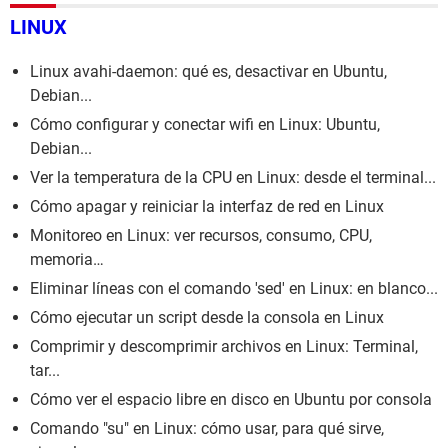
LINUX
Linux avahi-daemon: qué es, desactivar en Ubuntu,
Debian...
Cómo configurar y conectar wifi en Linux: Ubuntu,
Debian...
Ver la temperatura de la CPU en Linux: desde el terminal...
Cómo apagar y reiniciar la interfaz de red en Linux
Monitoreo en Linux: ver recursos, consumo, CPU,
memoria…
Eliminar líneas con el comando 'sed' en Linux: en blanco...
Cómo ejecutar un script desde la consola en Linux
Comprimir y descomprimir archivos en Linux: Terminal,
tar...
Cómo ver el espacio libre en disco en Ubuntu por consola
Comando "su" en Linux: cómo usar, para qué sirve,