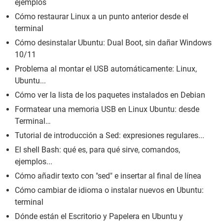
ejemplos
Cómo restaurar Linux a un punto anterior desde el
terminal
Cómo desinstalar Ubuntu: Dual Boot, sin dañar Windows
10/11
Problema al montar el USB automáticamente: Linux,
Ubuntu...
Cómo ver la lista de los paquetes instalados en Debian
Formatear una memoria USB en Linux Ubuntu: desde
Terminal…
Tutorial de introducción a Sed: expresiones regulares...
El shell Bash: qué es, para qué sirve, comandos,
ejemplos...
Cómo añadir texto con "sed" e insertar al final de línea
Cómo cambiar de idioma o instalar nuevos en Ubuntu:
terminal
Dónde están el Escritorio y Papelera en Ubuntu y