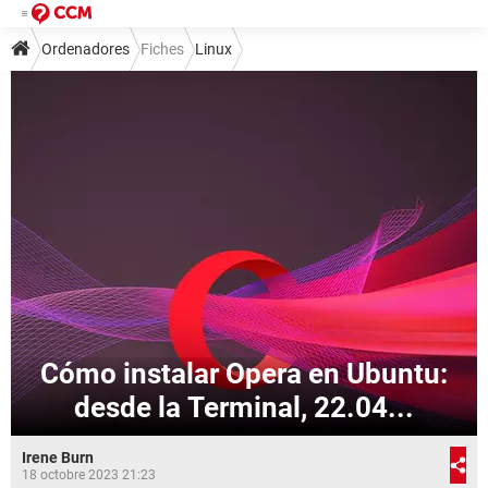
Ordenadores
Fiches
Linux
Cómo instalar Opera en Ubuntu:
desde la Terminal, 22.04...
Irene Burn
18 octobre 2023 21:23