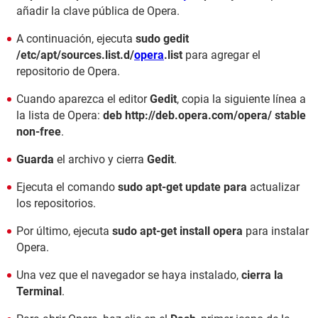
añadir la clave pública de Opera.
A continuación, ejecuta
sudo gedit
/etc/apt/sources.list.d/
opera
.list
para agregar el
repositorio de Opera.
Cuando aparezca el editor
Gedit
, copia la siguiente línea a
la lista de Opera:
deb http://deb.opera.com/opera/ stable
non-free
.
Guarda
el archivo y cierra
Gedit
.
Ejecuta el comando
sudo apt-get update para
actualizar
los repositorios.
Por último, ejecuta
sudo apt-get install opera
para instalar
Opera.
Una vez que el navegador se haya instalado,
cierra la
Terminal
.