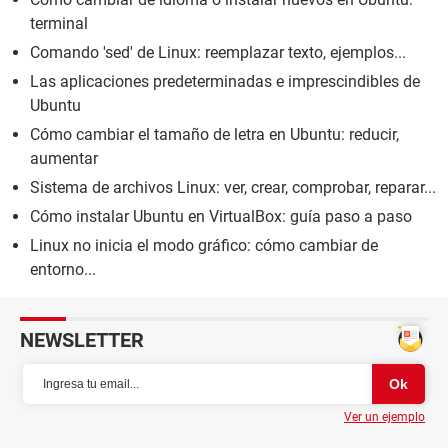
terminal
Comando 'sed' de Linux: reemplazar texto, ejemplos...
Las aplicaciones predeterminadas e imprescindibles de
Ubuntu
Cómo cambiar el tamaño de letra en Ubuntu: reducir,
aumentar
Sistema de archivos Linux: ver, crear, comprobar, reparar...
Cómo instalar Ubuntu en VirtualBox: guía paso a paso
Linux no inicia el modo gráfico: cómo cambiar de
entorno...
NEWSLETTER
Ver un ejemplo