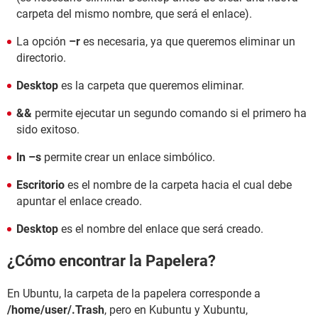
carpeta del mismo nombre, que será el enlace).
La opción
–r
es necesaria, ya que queremos eliminar un
directorio.
Desktop
es la carpeta que queremos eliminar.
&&
permite ejecutar un segundo comando si el primero ha
sido exitoso.
ln –s
permite crear un enlace simbólico.
Escritorio
es el nombre de la carpeta hacia el cual debe
apuntar el enlace creado.
Desktop
es el nombre del enlace que será creado.
¿Cómo encontrar la Papelera?
En Ubuntu, la carpeta de la papelera corresponde a
/home/user/.Trash
, pero en Kubuntu y Xubuntu,