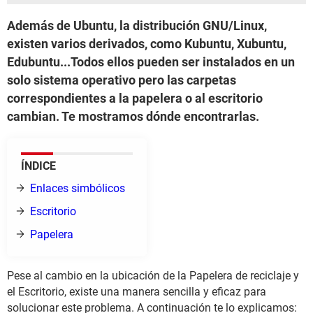
Además de Ubuntu, la distribución GNU/Linux,
existen varios derivados, como Kubuntu, Xubuntu,
Edubuntu...Todos ellos pueden ser instalados en un
solo sistema operativo pero las carpetas
correspondientes a la papelera o al escritorio
cambian. Te mostramos dónde encontrarlas.
ÍNDICE
Enlaces simbólicos
Escritorio
Papelera
Pese al cambio en la ubicación de la Papelera de reciclaje y
el Escritorio, existe una manera sencilla y eficaz para
solucionar este problema. A continuación te lo explicamos: