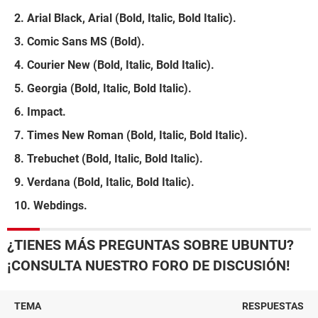
Arial Black, Arial (Bold, Italic, Bold Italic).
Comic Sans MS (Bold).
Courier New (Bold, Italic, Bold Italic).
Georgia (Bold, Italic, Bold Italic).
Impact.
Times New Roman (Bold, Italic, Bold Italic).
Trebuchet (Bold, Italic, Bold Italic).
Verdana (Bold, Italic, Bold Italic).
Webdings.
¿TIENES MÁS PREGUNTAS SOBRE UBUNTU?
¡CONSULTA NUESTRO FORO DE DISCUSIÓN!
TEMA
RESPUESTAS