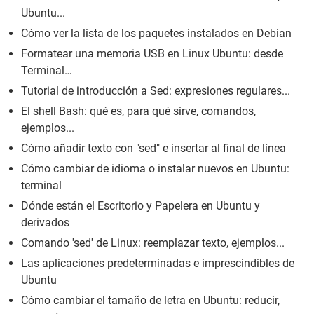
Ubuntu...
Cómo ver la lista de los paquetes instalados en Debian
Formatear una memoria USB en Linux Ubuntu: desde
Terminal…
Tutorial de introducción a Sed: expresiones regulares...
El shell Bash: qué es, para qué sirve, comandos,
ejemplos...
Cómo añadir texto con "sed" e insertar al final de línea
Cómo cambiar de idioma o instalar nuevos en Ubuntu:
terminal
Dónde están el Escritorio y Papelera en Ubuntu y
derivados
Comando 'sed' de Linux: reemplazar texto, ejemplos...
Las aplicaciones predeterminadas e imprescindibles de
Ubuntu
Cómo cambiar el tamaño de letra en Ubuntu: reducir,