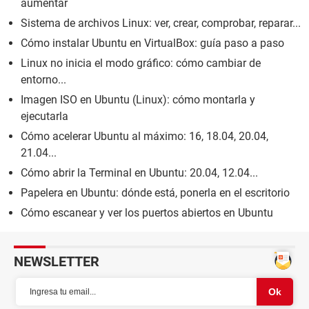
aumentar
Sistema de archivos Linux: ver, crear, comprobar, reparar...
Cómo instalar Ubuntu en VirtualBox: guía paso a paso
Linux no inicia el modo gráfico: cómo cambiar de
entorno...
Imagen ISO en Ubuntu (Linux): cómo montarla y
ejecutarla
Cómo acelerar Ubuntu al máximo: 16, 18.04, 20.04,
21.04...
Cómo abrir la Terminal en Ubuntu: 20.04, 12.04...
Papelera en Ubuntu: dónde está, ponerla en el escritorio
Cómo escanear y ver los puertos abiertos en Ubuntu
NEWSLETTER