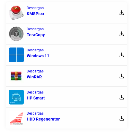
Descargas
KMSPico
Descargas
TeraCopy
Descargas
Windows 11
Descargas
WinRAR
Descargas
HP Smart
Descargas
HDD Regenerator