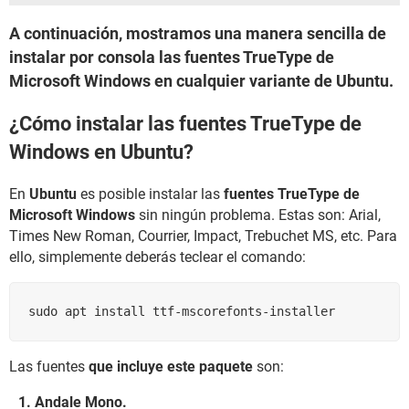
A continuación, mostramos una manera sencilla de
instalar por consola las fuentes TrueType de
Microsoft Windows en cualquier variante de Ubuntu.
¿Cómo instalar las fuentes TrueType de
Windows en Ubuntu?
En
Ubuntu
es posible instalar las
fuentes TrueType de
Microsoft Windows
sin ningún problema. Estas son: Arial,
Times New Roman, Courrier, Impact, Trebuchet MS, etc. Para
ello, simplemente deberás teclear el comando:
sudo apt install ttf-mscorefonts-installer
Las fuentes
que incluye este paquete
son:
Andale Mono.