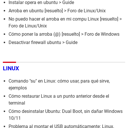
Instalar opera en ubuntu
> Guide
Arroba en ubuntu
[resuelto] >
Foro de Linux/Unix
No puedo hacer el arroba en mi compu Linux
[resuelto] >
Foro de Linux/Unix
Cómo poner la arroba (@)
[resuelto] >
Foro de Windows
Desactivar firewall ubuntu
> Guide
LINUX
Comando "su" en Linux: cómo usar, para qué sirve,
ejemplos
Cómo restaurar Linux a un punto anterior desde el
terminal
Cómo desinstalar Ubuntu: Dual Boot, sin dañar Windows
10/11
Problema al montar el USB automáticamente: Linux,