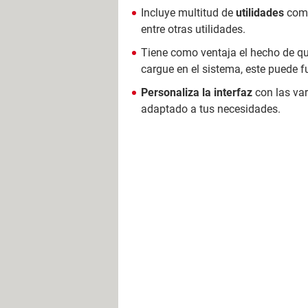
Incluye multitud de
utilidades
como
entre otras utilidades.
Tiene como ventaja el hecho de 
cargue en el sistema, este puede
Personaliza la interfaz
con las var
adaptado a tus necesidades.