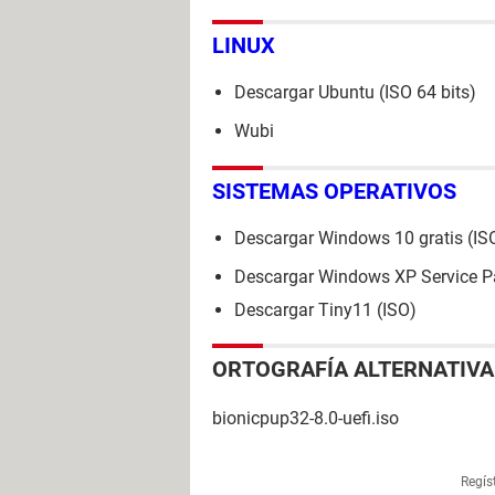
LINUX
Descargar Ubuntu (ISO 64 bits)
Wubi
SISTEMAS OPERATIVOS
Descargar Windows 10 gratis (ISO
Descargar Windows XP Service Pa
Descargar Tiny11 (ISO)
ORTOGRAFÍA ALTERNATIVA
bionicpup32-8.0-uefi.iso
Regís