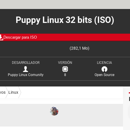
Puppy Linux 32 bits (ISO)
Descargar para ISO
(282,1 Mo)
DESARROLLADOR
VERSIÓN
LICENCIA
Puppy Linux Comunity
8
Open Source
vos
Linux