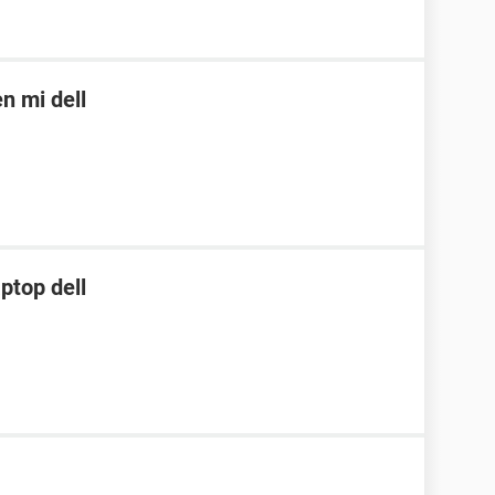
n mi dell
ptop dell