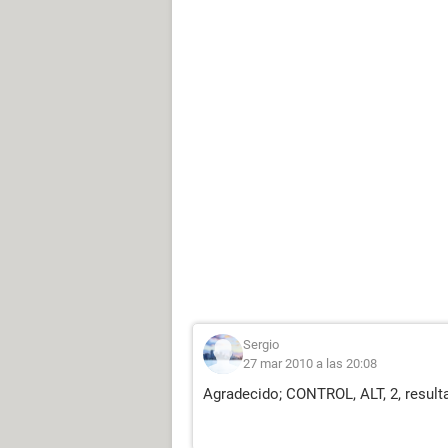
Sergio
27 mar 2010 a las 20:08
Agradecido; CONTROL, ALT, 2, resulta