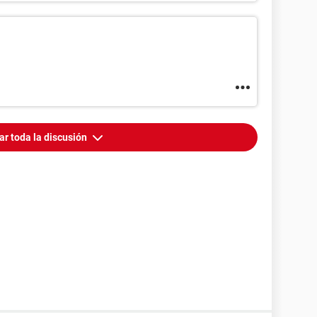
ar toda la discusión