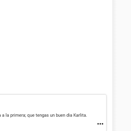
 a la primera; que tengas un buen dìa Karlita.