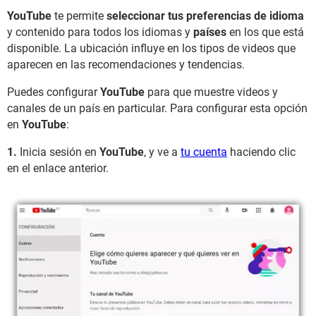
YouTube
te permite
seleccionar tus preferencias de idioma
y contenido para todos los idiomas y
países
en los que está
disponible. La ubicación influye en los tipos de videos que
aparecen en las recomendaciones y tendencias.
Puedes configurar
YouTube
para que muestre videos y
canales de un país en particular. Para configurar esta opción
en
YouTube
:
1.
Inicia sesión en
YouTube
, y ve a
tu cuenta
haciendo clic
en el enlace anterior.