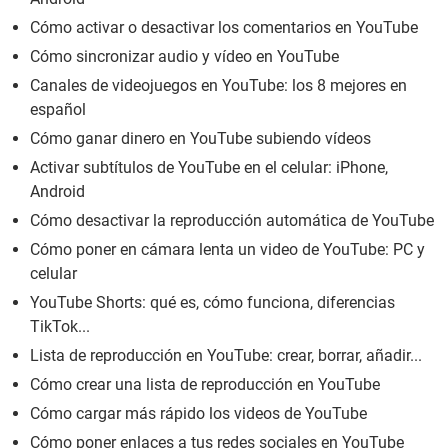
Cómo activar o desactivar los comentarios en YouTube
Cómo sincronizar audio y vídeo en YouTube
Canales de videojuegos en YouTube: los 8 mejores en
español
Cómo ganar dinero en YouTube subiendo vídeos
Activar subtítulos de YouTube en el celular: iPhone,
Android
Cómo desactivar la reproducción automática de YouTube
Cómo poner en cámara lenta un video de YouTube: PC y
celular
YouTube Shorts: qué es, cómo funciona, diferencias
TikTok...
Lista de reproducción en YouTube: crear, borrar, añadir...
Cómo crear una lista de reproducción en YouTube
Cómo cargar más rápido los videos de YouTube
Cómo poner enlaces a tus redes sociales en YouTube