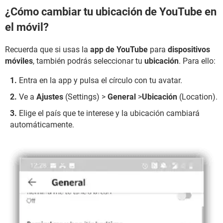
¿Cómo cambiar tu ubicación de YouTube en
el móvil?
Recuerda que si usas la
app de YouTube
para
dispositivos
móviles
, también podrás seleccionar tu
ubicación
. Para ello:
Entra en la app y pulsa el círculo con tu avatar.
Ve a
Ajustes
(Settings) >
General
>
Ubicación
(Location).
Elige el país que te interese y la ubicación cambiará
automáticamente.