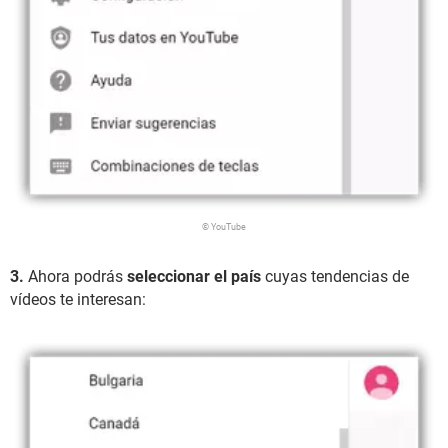
© YouTube
3.
Ahora podrás
seleccionar el país
cuyas tendencias de
vídeos te interesan: