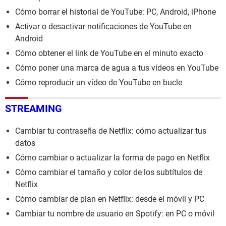
Cómo borrar el historial de YouTube: PC, Android, iPhone
Activar o desactivar notificaciones de YouTube en
Android
Cómo obtener el link de YouTube en el minuto exacto
Cómo poner una marca de agua a tus vídeos en YouTube
Cómo reproducir un vídeo de YouTube en bucle
STREAMING
Cambiar tu contraseña de Netflix: cómo actualizar tus
datos
Cómo cambiar o actualizar la forma de pago en Netflix
Cómo cambiar el tamaño y color de los subtítulos de
Netflix
Cómo cambiar de plan en Netflix: desde el móvil y PC
Cambiar tu nombre de usuario en Spotify: en PC o móvil