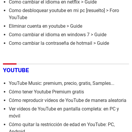
Como cambiar el idioma en netflix
> Guide
Como desbloquear youtube en mi pc
[resuelto] >
Foro
YouTube
Eliminar cuenta en youtube
> Guide
Como cambiar el idioma en windows 7
> Guide
Como cambiar la contraseña de hotmail
> Guide
YOUTUBE
YouTube Music: premium, precio, gratis, Samples...
Cómo tener Youtube Premium gratis
Cómo reproducir vídeos de YouTube de manera aleatoria
Ver vídeos de YouTube en pantalla completa: en PC y
móvil
Cómo quitar la restricción de edad en YouTube: PC,
Android