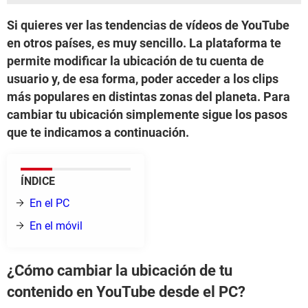
Si quieres ver las tendencias de vídeos de YouTube
en otros países, es muy sencillo. La plataforma te
permite modificar la ubicación de tu cuenta de
usuario y, de esa forma, poder acceder a los clips
más populares en distintas zonas del planeta. Para
cambiar tu ubicación simplemente sigue los pasos
que te indicamos a continuación.
ÍNDICE
En el PC
En el móvil
¿Cómo cambiar la ubicación de tu
contenido en YouTube desde el PC?