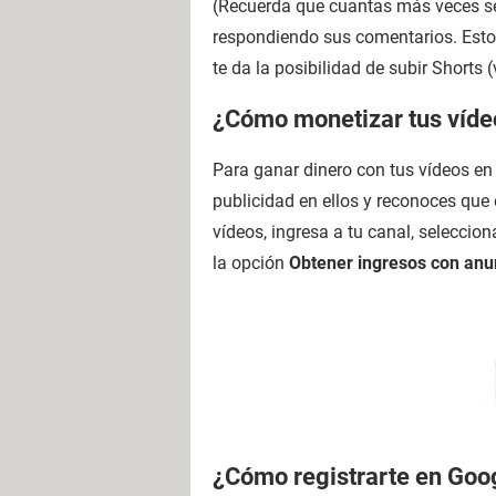
(Recuerda que cuantas más veces se
respondiendo sus comentarios. Esto
te da la posibilidad de subir Shorts 
¿Cómo monetizar tus víd
Para ganar dinero con tus vídeos en
publicidad en ellos y reconoces que 
vídeos, ingresa a tu canal, seleccion
la opción
Obtener ingresos con anu
¿Cómo registrarte en Go