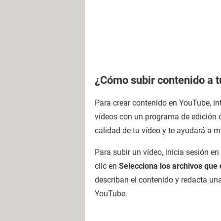
¿Cómo subir contenido a 
Para crear contenido en YouTube, in
vídeos con un programa de edición de
calidad de tu vídeo y te ayudará a 
Para subir un vídeo, inicia sesión en
clic en
Selecciona los archivos que 
describan el contenido y redacta un
YouTube.