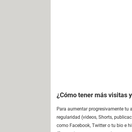
¿Cómo tener más visitas y
Para aumentar progresivamente tu a
regularidad (videos, Shorts, publica
como Facebook, Twitter o tu bio e hi