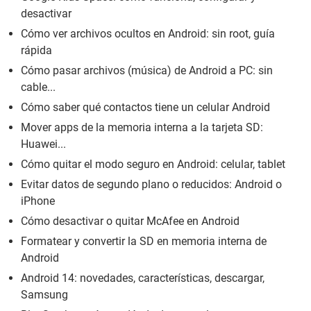
desactivar
Cómo ver archivos ocultos en Android: sin root, guía
rápida
Cómo pasar archivos (música) de Android a PC: sin
cable...
Cómo saber qué contactos tiene un celular Android
Mover apps de la memoria interna a la tarjeta SD:
Huawei...
Cómo quitar el modo seguro en Android: celular, tablet
Evitar datos de segundo plano o reducidos: Android o
iPhone
Cómo desactivar o quitar McAfee en Android
Formatear y convertir la SD en memoria interna de
Android
Android 14: novedades, características, descargar,
Samsung