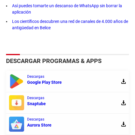
Así puedes tomarte un descanso de WhatsApp sin borrar la
aplicación
Los científicos descubren una red de canales de 4.000 años de
antigüedad en Belice
DESCARGAR PROGRAMAS & APPS
Descargas
Google Play Store
Descargas
Snaptube
Descargas
Aurora Store