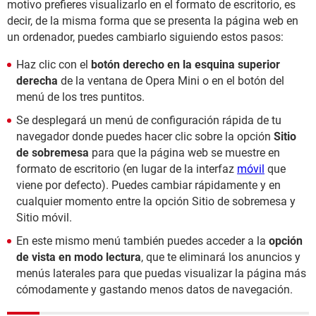
motivo prefieres visualizarlo en el formato de escritorio, es
decir, de la misma forma que se presenta la página web en
un ordenador, puedes cambiarlo siguiendo estos pasos:
Haz clic con el
botón derecho en la esquina superior
derecha
de la ventana de Opera Mini o en el botón del
menú de los tres puntitos.
Se desplegará un menú de configuración rápida de tu
navegador donde puedes hacer clic sobre la opción
Sitio
de sobremesa
para que la página web se muestre en
formato de escritorio (en lugar de la interfaz
móvil
que
viene por defecto). Puedes cambiar rápidamente y en
cualquier momento entre la opción Sitio de sobremesa y
Sitio móvil.
En este mismo menú también puedes acceder a la
opción
de vista en modo lectura
, que te eliminará los anuncios y
menús laterales para que puedas visualizar la página más
cómodamente y gastando menos datos de navegación.