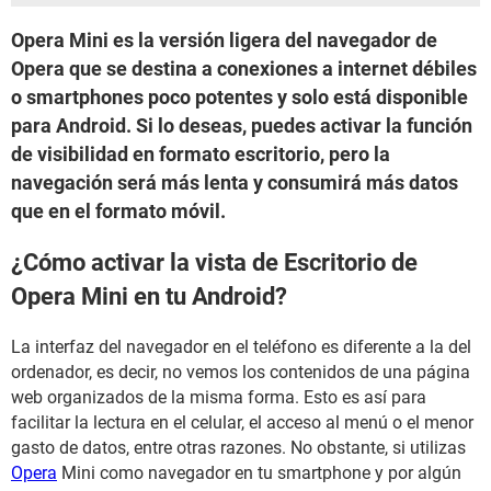
Opera Mini es la versión ligera del navegador de
Opera que se destina a conexiones a internet débiles
o smartphones poco potentes y solo está disponible
para Android. Si lo deseas, puedes activar la función
de visibilidad en formato escritorio, pero la
navegación será más lenta y consumirá más datos
que en el formato móvil.
¿Cómo activar la vista de Escritorio de
Opera Mini en tu Android?
La interfaz del navegador en el teléfono es diferente a la del
ordenador, es decir, no vemos los contenidos de una página
web organizados de la misma forma. Esto es así para
facilitar la lectura en el celular, el acceso al menú o el menor
gasto de datos, entre otras razones. No obstante, si utilizas
Opera
Mini como navegador en tu smartphone y por algún