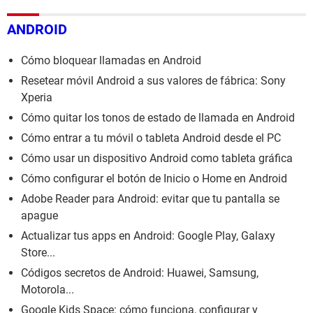
ANDROID
Cómo bloquear llamadas en Android
Resetear móvil Android a sus valores de fábrica: Sony
Xperia
Cómo quitar los tonos de estado de llamada en Android
Cómo entrar a tu móvil o tableta Android desde el PC
Cómo usar un dispositivo Android como tableta gráfica
Cómo configurar el botón de Inicio o Home en Android
Adobe Reader para Android: evitar que tu pantalla se
apague
Actualizar tus apps en Android: Google Play, Galaxy
Store...
Códigos secretos de Android: Huawei, Samsung,
Motorola...
Google Kids Space: cómo funciona, configurar y