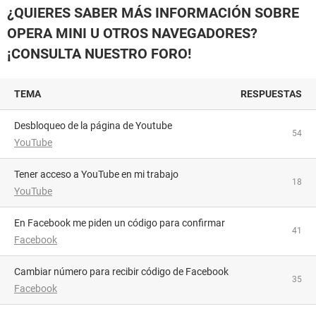
¿QUIERES SABER MÁS INFORMACIÓN SOBRE
OPERA MINI U OTROS NAVEGADORES?
¡CONSULTA NUESTRO FORO!
TEMA
RESPUESTAS
Desbloqueo de la página de Youtube
54
YouTube
Tener acceso a YouTube en mi trabajo
18
YouTube
En Facebook me piden un código para confirmar
41
Facebook
Cambiar número para recibir código de Facebook
35
Facebook