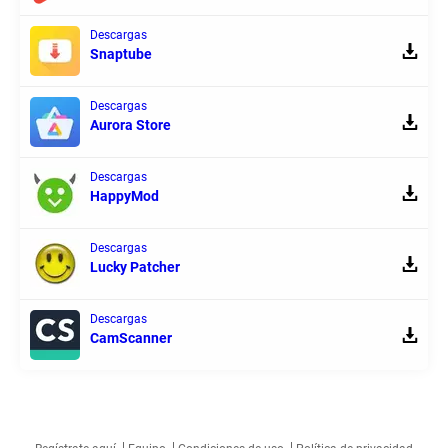
Descargas
Snaptube
Descargas
Aurora Store
Descargas
HappyMod
Descargas
Lucky Patcher
Descargas
CamScanner