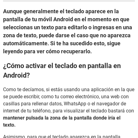
Aunque generalmente el teclado aparece en la
pantalla de tu móvil Android en el momento en que
seleccionas un texto para editarlo o ingresas en una
zona de texto, puede darse el caso que no aparezca
automáticamente. Si te ha sucedido esto, sigue
leyendo para ver cómo recuperarlo.
¿Cómo activar el teclado en pantalla en
Android?
Como te decíamos, si estás usando una aplicación en la que
se puede escribir, como tu correo electrónico, una web con
casillas para rellenar datos, WhatsApp o el navegador de
internet de tu teléfono, para visualizar el teclado bastará con
mantener pulsada la zona de la pantalla donde iría el
texto.
Asimismo, para que el teclado aparezca en la pantalla,