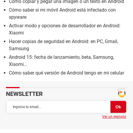
Cómo copiar y pegar una imagen o un texto en Android
Cómo saber si mi móvil Android está infectado con
spyware
Activar modo y opciones de desarrollador en Android:
Xiaomi
Hacer copias de seguridad en Android: en PC, Gmail,
Samsung
Android 15: fecha de lanzamiento, beta, Samsung,
Xiaomi...
Cómo saber qué versión de Android tengo en mi celular
NEWSLETTER
Ver un ejemplo