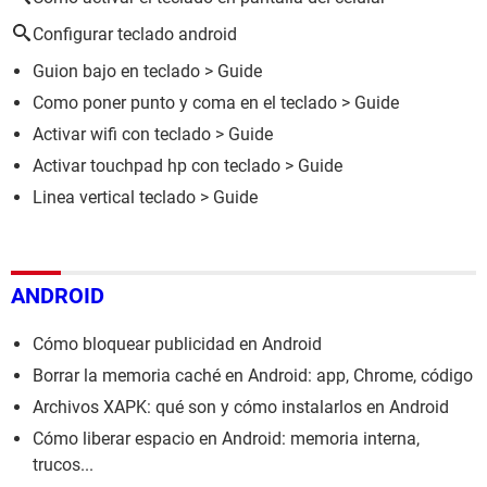
Configurar teclado android
Guion bajo en teclado
> Guide
Como poner punto y coma en el teclado
> Guide
Activar wifi con teclado
> Guide
Activar touchpad hp con teclado
> Guide
Linea vertical teclado
> Guide
ANDROID
Cómo bloquear publicidad en Android
Borrar la memoria caché en Android: app, Chrome, código
Archivos XAPK: qué son y cómo instalarlos en Android
Cómo liberar espacio en Android: memoria interna,
trucos...