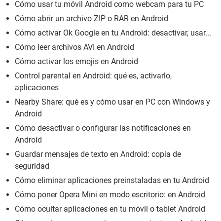
Cómo usar tu móvil Android como webcam para tu PC
Cómo abrir un archivo ZIP o RAR en Android
Cómo activar Ok Google en tu Android: desactivar, usar...
Cómo leer archivos AVI en Android
Cómo activar los emojis en Android
Control parental en Android: qué es, activarlo,
aplicaciones
Nearby Share: qué es y cómo usar en PC con Windows y
Android
Cómo desactivar o configurar las notificaciones en
Android
Guardar mensajes de texto en Android: copia de
seguridad
Cómo eliminar aplicaciones preinstaladas en tu Android
Cómo poner Opera Mini en modo escritorio: en Android
Cómo ocultar aplicaciones en tu móvil o tablet Android