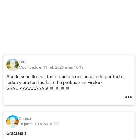
Lord
Modificado el 11 feb 2020 a las 16:19
Así de sencillo era, tanto que anduve buscando por todos
lados y era tan fácil...Lo he probado en FireFox.
GRACIAAAAAAAAS!!!!!!!!!!!!!!!!!!
Demian
18 jun 2013 a las 15:09
Gracias!!!