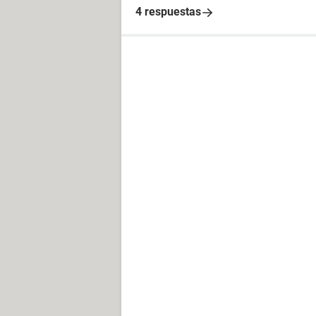
4 respuestas