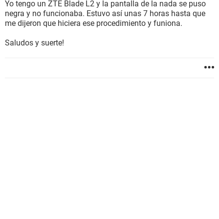
Yo tengo un ZTE Blade L2 y la pantalla de la nada se puso
negra y no funcionaba. Estuvo así unas 7 horas hasta que
me dijeron que hiciera ese procedimiento y funiona.
Saludos y suerte!