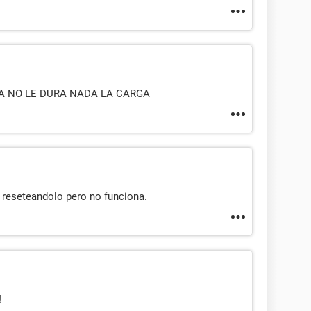
A NO LE DURA NADA LA CARGA
 reseteandolo pero no funciona.
!