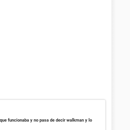
que funcionaba y no pasa de decir walkman y lo