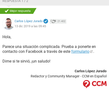
RESPUESTA 1 / 2
Mejor respuesta
Carlos López Jurado
21.402
13 dic 2019 a las 09:45
Hola,
Parece una situación complicada. Prueba a ponerte en
contacto con Facebook a través de este
formulario
.
Dime si te sirvió, ¡un saludo!
Carlos López Jurado
Redactor y Community Manager - CCM en Español