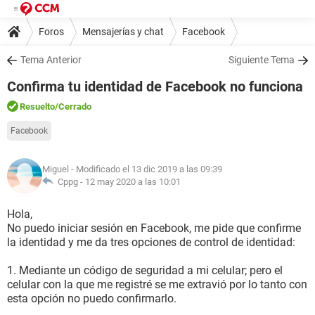
Foros
Mensajerías y chat
Facebook
Tema Anterior
Siguiente Tema
Confirma tu identidad de Facebook no funciona
Resuelto
/Cerrado
Facebook
Miguel
- Modificado el 13 dic 2019 a las 09:39
Cppg -
12 may 2020 a las 10:01
Hola,
No puedo iniciar sesión en Facebook, me pide que confirme
la identidad y me da tres opciones de control de identidad:
1. Mediante un código de seguridad a mi celular; pero el
celular con la que me registré se me extravió por lo tanto con
esta opción no puedo confirmarlo.