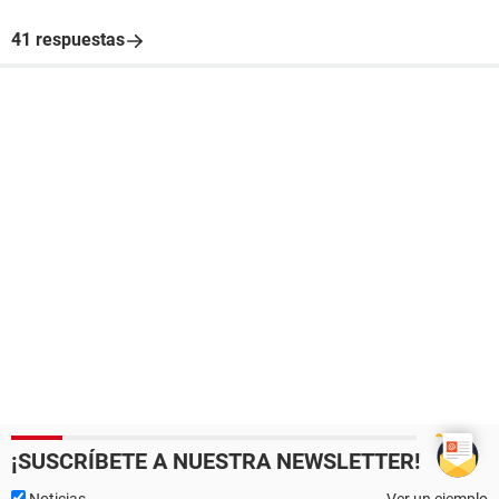
41 respuestas
¡SUSCRÍBETE A NUESTRA NEWSLETTER!