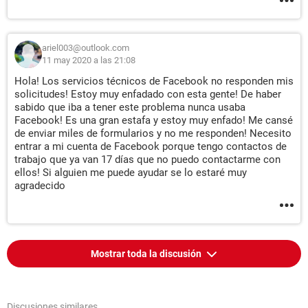
ariel003@outlook.com
11 may 2020 a las 21:08
Hola! Los servicios técnicos de Facebook no responden mis
solicitudes! Estoy muy enfadado con esta gente! De haber
sabido que iba a tener este problema nunca usaba
Facebook! Es una gran estafa y estoy muy enfado! Me cansé
de enviar miles de formularios y no me responden! Necesito
entrar a mi cuenta de Facebook porque tengo contactos de
trabajo que ya van 17 días que no puedo contactarme con
ellos! Si alguien me puede ayudar se lo estaré muy
agradecido
Mostrar toda la discusión
Discusiones similares