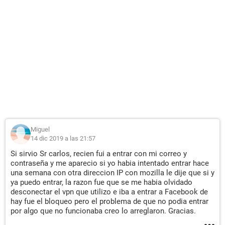
Miguel
14 dic 2019 a las 21:57
Si sirvio Sr carlos, recien fui a entrar con mi correo y
contraseña y me aparecio si yo habia intentado entrar hace
una semana con otra direccion IP con mozilla le dije que si y
ya puedo entrar, la razon fue que se me habia olvidado
desconectar el vpn que utilizo e iba a entrar a Facebook de
hay fue el bloqueo pero el problema de que no podia entrar
por algo que no funcionaba creo lo arreglaron. Gracias.