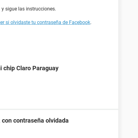
y sigue las instrucciones.
er si olvidaste tu contraseña de Facebook
.
i chip Claro Paraguay
 con contraseña olvidada