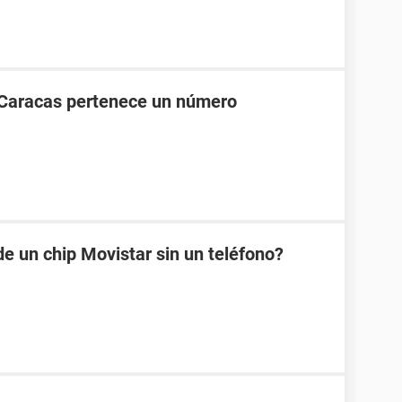
 Caracas pertenece un número
e un chip Movistar sin un teléfono?