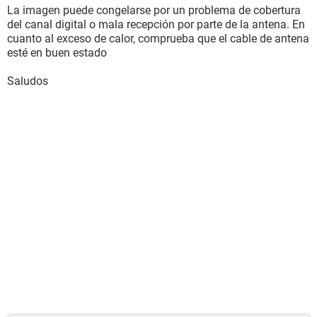
La imagen puede congelarse por un problema de cobertura
del canal digital o mala recepción por parte de la antena. En
cuanto al exceso de calor, comprueba que el cable de antena
esté en buen estado
Saludos