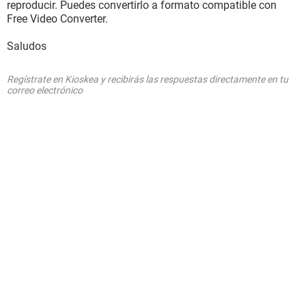
reproducir. Puedes convertirlo a formato compatible con
Free Video Converter.
Saludos
Regístrate en Kioskea y recibirás las respuestas directamente en tu
correo electrónico