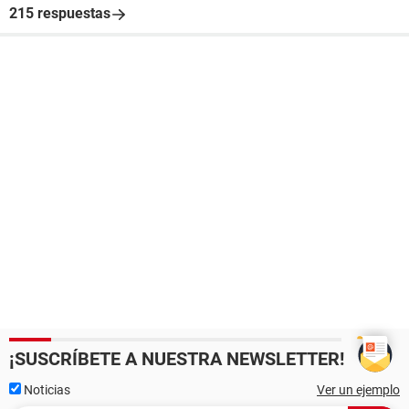
215 respuestas
¡SUSCRÍBETE A NUESTRA NEWSLETTER!
Noticias
Ver un ejemplo