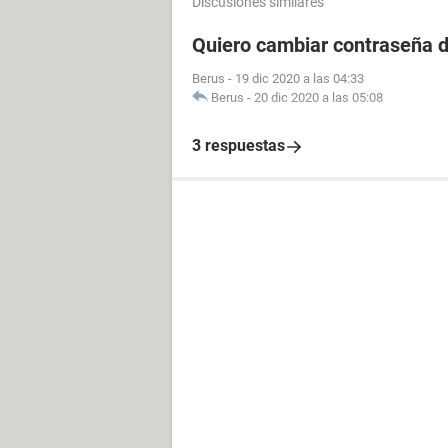
Discusiones similares
Quiero cambiar contraseña d
Berus
-
19 dic 2020 a las 04:33
Berus
-
20 dic 2020 a las 05:08
3 respuestas