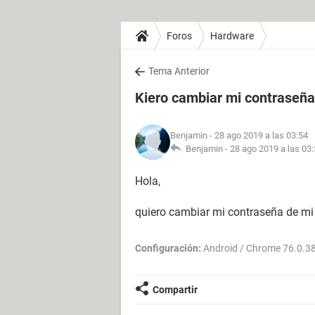
Foros
Hardware
Tema Anterior
Kiero cambiar mi contraseña
Benjamin
- 28 ago 2019 a las 03:54
Benjamin -
28 ago 2019 a las 03
Hola,
quiero cambiar mi contraseña de mi 
Configuración:
Android / Chrome 76.0.3
Compartir