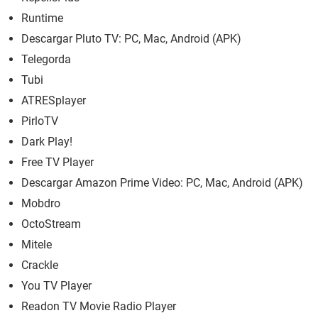
Runtime
Descargar Pluto TV: PC, Mac, Android (APK)
Telegorda
Tubi
ATRESplayer
PirloTV
Dark Play!
Free TV Player
Descargar Amazon Prime Video: PC, Mac, Android (APK)
Mobdro
OctoStream
Mitele
Crackle
You TV Player
Readon TV Movie Radio Player