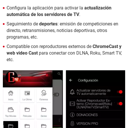
Configura la aplicación para activar la
actualización
automática de los servidores de TV
.
Seguimiento de
deportes
: emisión de competiciones en
directo, retransmisiones, noticias deportivas, otros
programas, etc.
Compatible con reproductores externos de
ChromeCast y
web video Cast
para conectar con DLNA, Roku, Smart TV,
etc.