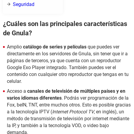
Seguridad
¿Cuáles son las principales características
de Gnula?
Amplio
catálogo de series y películas
que puedes ver
directamente en los servidores de Gnula, sin tener que ir a
páginas de terceros, ya que cuenta con un reproductor
Google Exo Player integrado. También puedes ver el
contenido con cualquier otro reproductor que tengas en tu
celular.
Acceso a
canales de televisión de múltiples países y en
varios idiomas diferentes
. Podrás ver programación de la
Fox, beIN, TNT, entre muchos otros. Esto es posible gracias
a la tecnología IPTV (
Internet Protocol TV
, en inglés), un
método de transmisión de televisión por internet mediante
la IP, y también a la tecnología VOD, o video bajo
demanda.