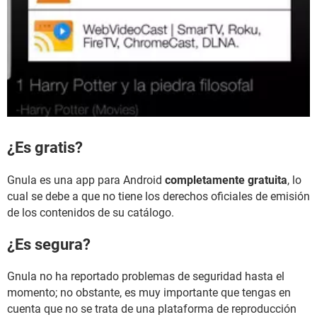
¿Es gratis?
Gnula es una app para Android
completamente gratuita
, lo
cual se debe a que no tiene los derechos oficiales de emisión
de los contenidos de su catálogo.
¿Es segura?
Gnula no ha reportado problemas de seguridad hasta el
momento; no obstante, es muy importante que tengas en
cuenta que no se trata de una plataforma de reproducción