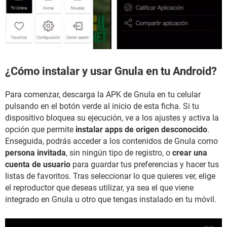
¿Cómo instalar y usar Gnula en tu Android?
Para comenzar, descarga la APK de Gnula en tu celular
pulsando en el botón verde al inicio de esta ficha. Si tu
dispositivo bloquea su ejecución, ve a los ajustes y activa la
opción que permite
instalar apps de origen desconocido
.
Enseguida, podrás acceder a los contenidos de Gnula como
persona invitada
, sin ningún tipo de registro, o
crear una
cuenta de usuario
para guardar tus preferencias y hacer tus
listas de favoritos. Tras seleccionar lo que quieres ver, elige
el reproductor que deseas utilizar, ya sea el que viene
integrado en Gnula u otro que tengas instalado en tu móvil.