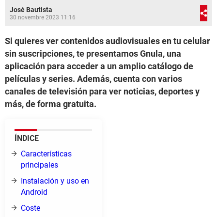
José Bautista
30 novembre 2023 11:16
Si quieres ver contenidos audiovisuales en tu celular
sin suscripciones, te presentamos Gnula, una
aplicación para acceder a un amplio catálogo de
películas y series. Además, cuenta con varios
canales de televisión para ver noticias, deportes y
más, de forma gratuita.
ÍNDICE
Características
principales
Instalación y uso en
Android
Coste