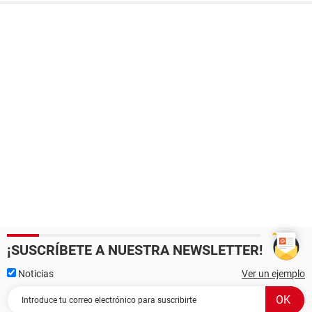
¡SUSCRÍBETE A NUESTRA NEWSLETTER!
Noticias
Ver un ejemplo