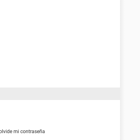
lvide mi contraseña