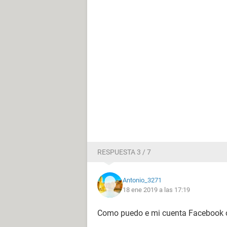
RESPUESTA 3 / 7
Antonio_3271
18 ene 2019 a las 17:19
Como puedo e mi cuenta Facebook o