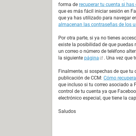
forma de
recuperar tu cuenta si has 
que es más fácil iniciar sesión en 
que ya has utilizado para navegar e
almacenan las contraseñas de los u
Por otra parte, si ya no tienes acces
existe la posibilidad de que puedas 
un correo o número de teléfono alte
la siguiente
página
. Una vez que t
Finalmente, si sospechas de que tu c
publicación de CCM:
Cómo recuperar
que incluso si tu correo asociado a
control de tu cuenta ya que Faceboo
electrónico especial, que tiene la c
Saludos