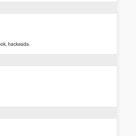
ok, hackeada.