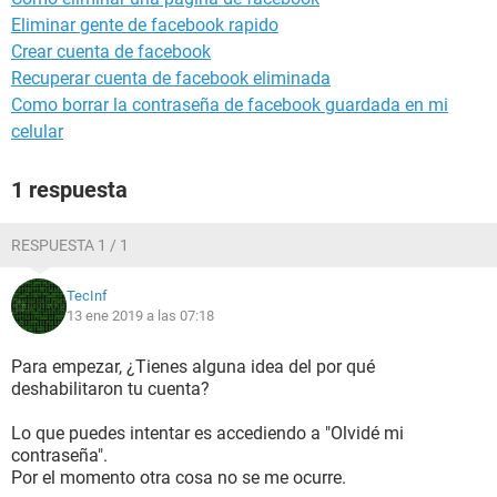
Eliminar gente de facebook rapido
Crear cuenta de facebook
Recuperar cuenta de facebook eliminada
Como borrar la contraseña de facebook guardada en mi
celular
1 respuesta
RESPUESTA 1 / 1
TecInf
13 ene 2019 a las 07:18
Para empezar, ¿Tienes alguna idea del por qué
deshabilitaron tu cuenta?
Lo que puedes intentar es accediendo a "Olvidé mi
contraseña".
Por el momento otra cosa no se me ocurre.