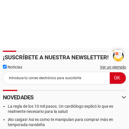
¡SUSCRÍBETE A NUESTRA NEWSLETTER!
Noticias
Ver un ejemplo
NOVEDADES
La regla de los 10 mil pasos. Un cardiólogo explicó lo que es
realmente necesario para la salud
¡No caigas! Así es como te manipulan para comprar más en
temporada navideña