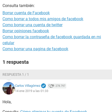
Consulta también:
Borrar cuenta de Facebook
Como borrar a todos mis amigos de facebook
Como borrar una cuenta de twitter
Borrar opiniones facebook
Como borrar la contraseña de facebook guardada en mi
celular
Como borrar una pagina de facebook
1 respuesta
RESPUESTA 1 / 1
Carlos Villagómez
278.797
14 ene 2019 a las 01:33
Hola,
Consulta:
Cómo eliminar tu cuenta de Facebook
.