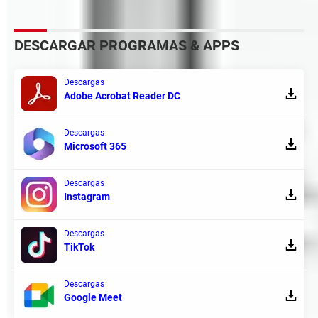
DESCARGAR PROGRAMAS & APPS
Descargas
Adobe Acrobat Reader DC
Descargas
Microsoft 365
Descargas
Instagram
Descargas
TikTok
Descargas
Google Meet