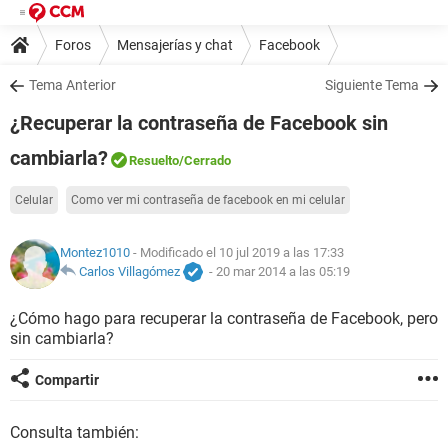
Foros
Mensajerías y chat
Facebook
Tema Anterior
Siguiente Tema
¿Recuperar la contraseña de Facebook sin
cambiarla?
Resuelto
/Cerrado
Celular
Como ver mi contraseña de facebook en mi celular
Montez1010
- Modificado el 10 jul 2019 a las 17:33
Carlos Villagómez
-
20 mar 2014 a las 05:19
¿Cómo hago para recuperar la contraseña de Facebook, pero
sin cambiarla?
Compartir
Consulta también: