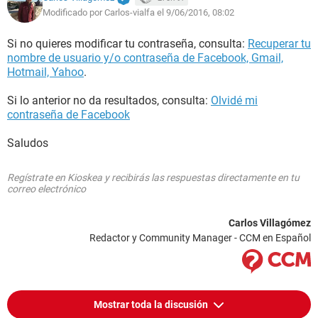
Modificado por Carlos-vialfa el 9/06/2016, 08:02
Si no quieres modificar tu contraseña, consulta:
Recuperar tu
nombre de usuario y/o contraseña de Facebook, Gmail,
Hotmail, Yahoo
.
Si lo anterior no da resultados, consulta:
Olvidé mi
contraseña de Facebook
Saludos
Regístrate en Kioskea y recibirás las respuestas directamente en tu
correo electrónico
Carlos Villagómez
Redactor y Community Manager - CCM en Español
Mostrar toda la discusión