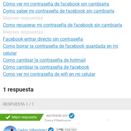
Cómo ver mi contraseña de facebook sin cambiarla
Como saber mi contraseña de facebook sin cambiarla
-
Mejores respuestas
Como recuperar mi contraseña de facebook sin cambiarla
-
Mejores respuestas
Facebook entrar directo sin contraseña
Como borrar la contraseña de facebook guardada en mi
celular
Como cambiar la contraseña de hotmail
Cómo cambiar la contraseña de facebook
Como ver mi contraseña de wifi en mi celular
1 respuesta
RESPUESTA 1 / 1
aprobada por
Mejor respuesta
Dana Elfenbaum
Carlos Villagómez
278.797