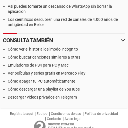
Así puedes tomarte un descanso de WhatsApp sin borrar la
aplicación
Los científicos descubren una red de canales de 4.000 años de
antigüedad en Belice
CONSULTA TAMBIÉN
Cómo ver el historial del modo incógnito
Cómo buscar canciones similares a otras
Emuladores de PS4 para PC y Mac
Ver películas y series gratis en Mercado Play
Cómo apagar tu PC automáticamente
Cómo descargar una playlist de YouTube
Descargar videos privados en Telegram
Regístrate aquí
Equipo
Condiciones de uso
Política de privacidad
Contacto
Aviso legal