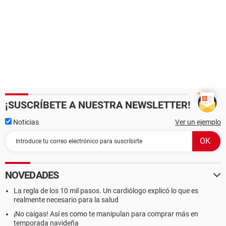
¡SUSCRÍBETE A NUESTRA NEWSLETTER!
Noticias
Ver un ejemplo
NOVEDADES
La regla de los 10 mil pasos. Un cardiólogo explicó lo que es
realmente necesario para la salud
¡No caigas! Así es como te manipulan para comprar más en
temporada navideña