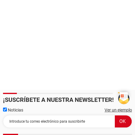
¡SUSCRÍBETE A NUESTRA NEWSLETTER!
Noticias
Ver un ejemplo