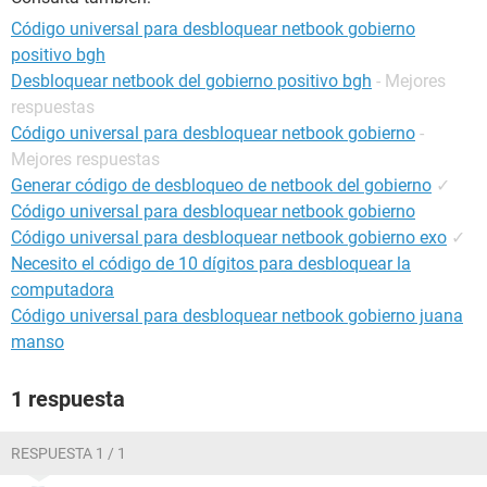
Código universal para desbloquear netbook gobierno
positivo bgh
Desbloquear netbook del gobierno positivo bgh
- Mejores
respuestas
Código universal para desbloquear netbook gobierno
-
Mejores respuestas
Generar código de desbloqueo de netbook del gobierno
✓
Código universal para desbloquear netbook gobierno
Código universal para desbloquear netbook gobierno exo
✓
Necesito el código de 10 dígitos para desbloquear la
computadora
Código universal para desbloquear netbook gobierno juana
manso
1 respuesta
RESPUESTA 1 / 1