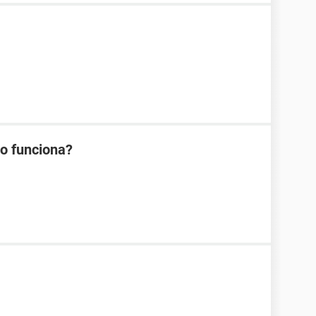
no funciona?