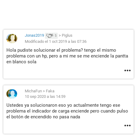
Jonas2019
>
Piglus
5
Modificado el 1 oct 2019 a las 07:36
Hola pudiste solucionar el problema? tengo el mismo
problema con un hp, pero a mi me se me enciende la pantta
en blanco sola
MichaFun
>
Faka
10 sep 2020 a las 14:59
Ustedes ya solucionaron eso yo actualmente tengo ese
problema el indicador de carga enciende pero cuando pulso
el botón de encendido no pasa nada