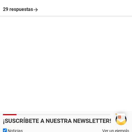
29 respuestas
¡SUSCRÍBETE A NUESTRA NEWSLETTER!
Noticias
Ver un ejemplo