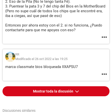
2. Eso de la Pila (No le tengo tanta Fé).
3. Puentear la pata 3 y 7 del chip del Bios en la MotherBoard
(Pero no supe cuál de todos los chips que le encontré era,
iba a ciegas, así que pasé de eso)
Entonces por ahora estoy con el 2. si no funciona, ¿Puedo
contactarte para que me apoyes con eso?
RR
Modificado el 26 oct 2022 a las 19:25
marca classmate bios bloqueada IIXAPSU7
Mostrar toda la discusión
Discusiones similares