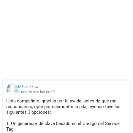
M3bb_kkew
3 nov 2016 a las 00:27
Hola compañero, gracias por la ayuda, antes de que me
respondieras, opté por desmontar la pila; leyendo tuve las
siguientes 3 opciones:
1. Un generador de clave basado en el Código del Service
Tag.