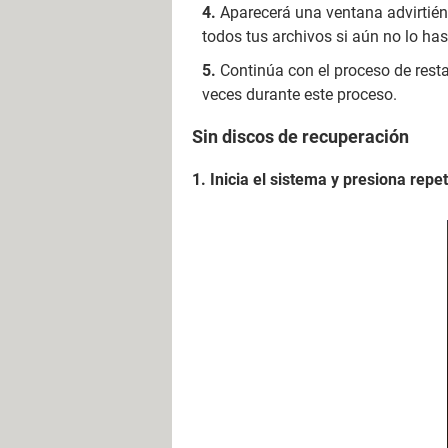
Aparecerá una ventana advirtién
todos tus archivos si aún no lo ha
Continúa con el proceso de resta
veces durante este proceso.
Sin discos de recuperación
1. Inicia el sistema y presiona repe