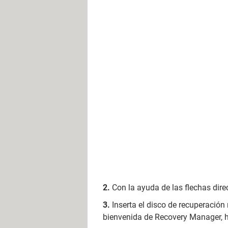
Con la ayuda de las flechas dire
Inserta el disco de recuperación
bienvenida de Recovery Manager, h