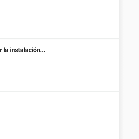
la instalación...