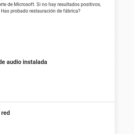
rte de Microsoft. Si no hay resultados positivos,
. Has probado restauración de fábrica?
de audio instalada
 red