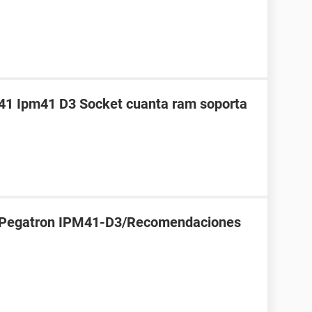
41 Ipm41 D3 Socket cuanta ram soporta
 Pegatron IPM41-D3/Recomendaciones