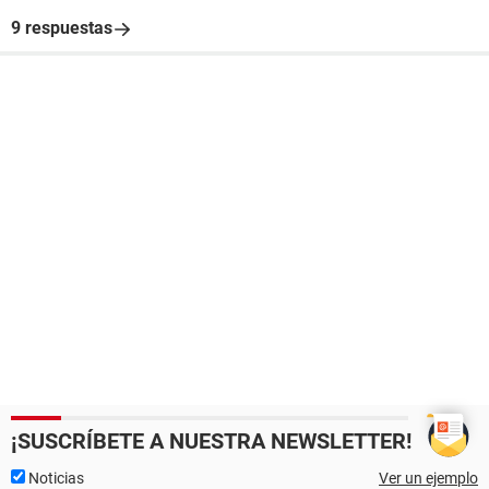
9 respuestas
¡SUSCRÍBETE A NUESTRA NEWSLETTER!
Noticias
Ver un ejemplo